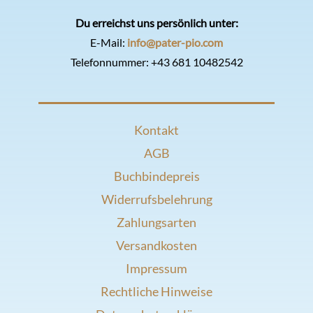
Du erreichst uns persönlich unter:
E-Mail:
info@pater-pio.com
Telefonnummer:
+43 681 10482542
Kontakt
AGB
Buchbindepreis
Widerrufsbelehrung
Zahlungsarten
Versandkosten
Impressum
Rechtliche Hinweise