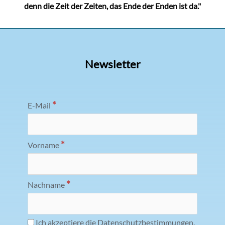
denn die Zeit der Zeiten, das Ende der Enden ist da."
Newsletter
*
E-Mail
*
Vorname
*
Nachname
Ich akzeptiere die Datenschutzbestimmungen.