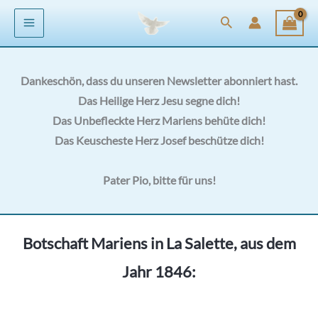
Zum
Inhalt
springen
Dankeschön, dass du unseren Newsletter abonniert hast.
Das Heilige Herz Jesu segne dich!
Das Unbefleckte Herz Mariens behüte dich!
Das Keuscheste Herz Josef beschütze dich!
Pater Pio, bitte für uns!
Botschaft Mariens in La Salette, aus dem
Jahr 1846: