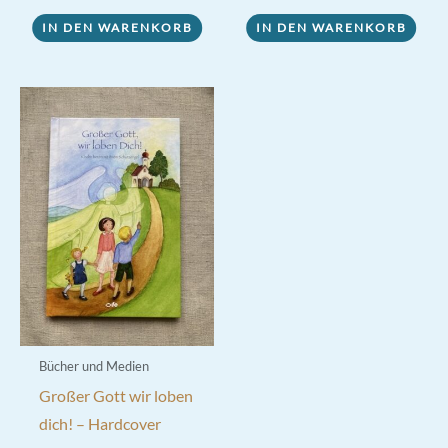
IN DEN WARENKORB
IN DEN WARENKORB
Bücher und Medien
Großer Gott wir loben
dich! – Hardcover