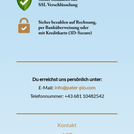
Du erreichst uns persönlich unter:
E-Mail:
info@pater-pio.com
Telefonnummer:
+43 681 10482542
Kontakt