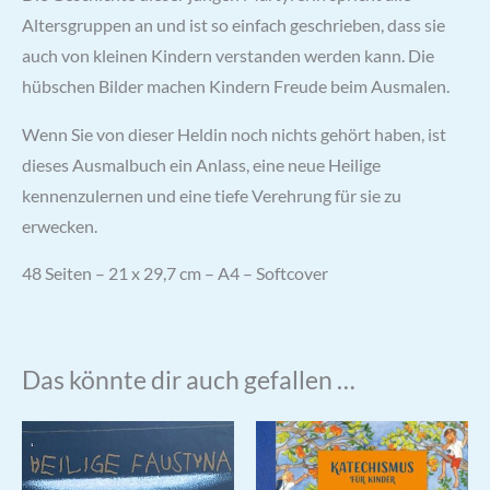
Altersgruppen an und ist so einfach geschrieben, dass sie
auch von kleinen Kindern verstanden werden kann. Die
hübschen Bilder machen Kindern Freude beim Ausmalen.
Wenn Sie von dieser Heldin noch nichts gehört haben, ist
dieses Ausmalbuch ein Anlass, eine neue Heilige
kennenzulernen und eine tiefe Verehrung für sie zu
erwecken.
48 Seiten – 21 x 29,7 cm – A4 – Softcover
Das könnte dir auch gefallen …