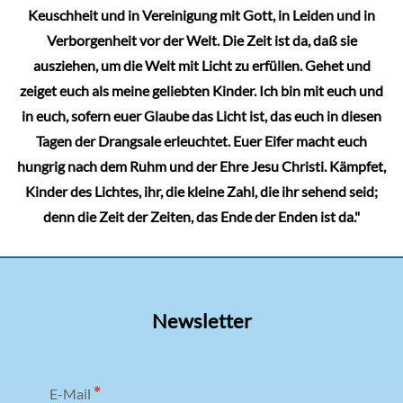
Keuschheit und in Vereinigung mit Gott, in Leiden und in
Verborgenheit vor der Welt. Die Zeit ist da, daß sie
ausziehen, um die Welt mit Licht zu erfüllen. Gehet und
zeiget euch als meine geliebten Kinder. Ich bin mit euch und
in euch, sofern euer Glaube das Licht ist, das euch in diesen
Tagen der Drangsale erleuchtet. Euer Eifer macht euch
hungrig nach dem Ruhm und der Ehre Jesu Christi. Kämpfet,
Kinder des Lichtes, ihr, die kleine Zahl, die ihr sehend seid;
denn die Zeit der Zeiten, das Ende der Enden ist da."
Newsletter
*
E-Mail