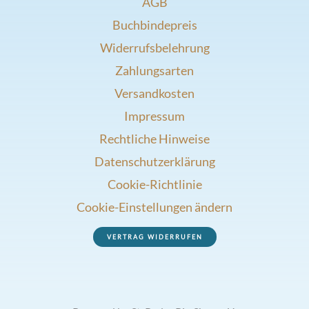
AGB
Buchbindepreis
Widerrufsbelehrung
Zahlungsarten
Versandkosten
Impressum
Rechtliche Hinweise
Datenschutzerklärung
Cookie-Richtlinie
Cookie-Einstellungen ändern
VERTRAG WIDERRUFEN