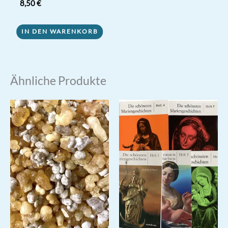
8,50
€
IN DEN WARENKORB
Ähnliche Produkte