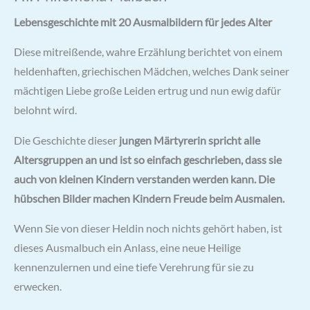
Lebensgeschichte mit 20 Ausmalbildern für jedes Alter
Diese mitreißende, wahre Erzählung berichtet von einem
heldenhaften, griechischen Mädchen, welches Dank seiner
mächtigen Liebe große Leiden ertrug und nun ewig dafür
belohnt wird.
Die Geschichte dieser
jungen Märtyrerin spricht alle
Altersgruppen an und ist so einfach geschrieben, dass sie
auch von kleinen Kindern verstanden werden kann. Die
hübschen Bilder machen Kindern Freude beim Ausmalen.
Wenn Sie von dieser Heldin noch nichts gehört haben, ist
dieses Ausmalbuch ein Anlass, eine neue Heilige
kennenzulernen und eine tiefe Verehrung für sie zu
erwecken.