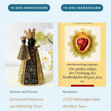
IN DEN WARENKORB
IN DEN WARENKORB
Statuen und Kreuze
Neuheiten
Schwarze Madonna
172 Erzählungen über
aus Altötting 12cm
die Herz-Jesu-