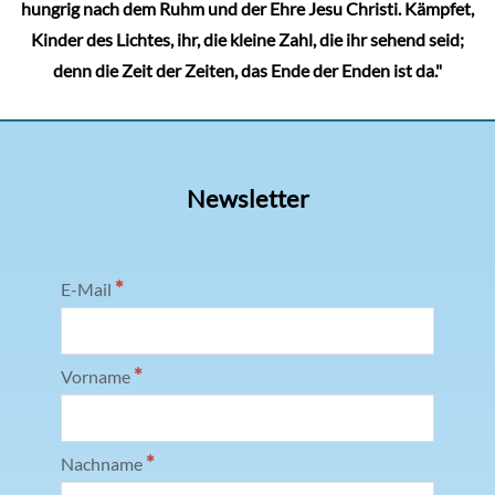
hungrig nach dem Ruhm und der Ehre Jesu Christi. Kämpfet,
Kinder des Lichtes, ihr, die kleine Zahl, die ihr sehend seid;
denn die Zeit der Zeiten, das Ende der Enden ist da."
Newsletter
*
E-Mail
*
Vorname
*
Nachname