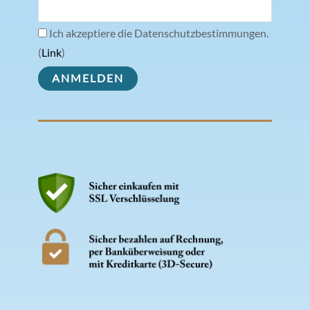
Ich akzeptiere die Datenschutzbestimmungen.
(
Link
)