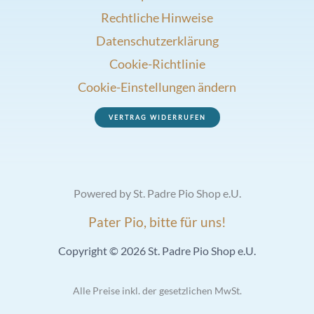
Rechtliche Hinweise
Datenschutzerklärung
Cookie-Richtlinie
Cookie-Einstellungen ändern
VERTRAG WIDERRUFEN
Powered by St. Padre Pio Shop e.U.
Pater Pio, bitte für uns!
Copyright © 2026 St. Padre Pio Shop e.U.
Alle Preise inkl. der gesetzlichen MwSt.