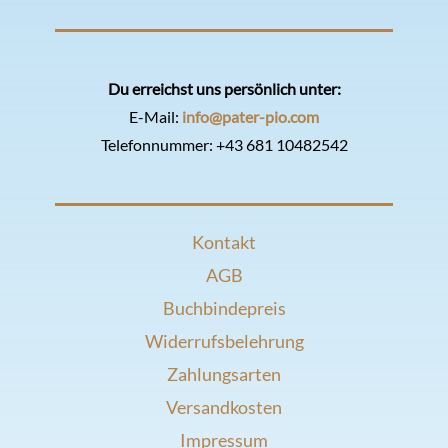
Du erreichst uns persönlich unter:
E-Mail:
info@pater-pio.com
Telefonnummer:
+43 681 10482542
Kontakt
AGB
Buchbindepreis
Widerrufsbelehrung
Zahlungsarten
Versandkosten
Impressum