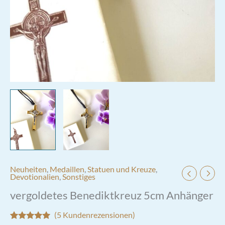
Neuheiten
,
Medaillen
,
Statuen und Kreuze
,
Devotionalien
,
Sonstiges
vergoldetes Benediktkreuz 5cm Anhänger
(
5
Kundenrezensionen)