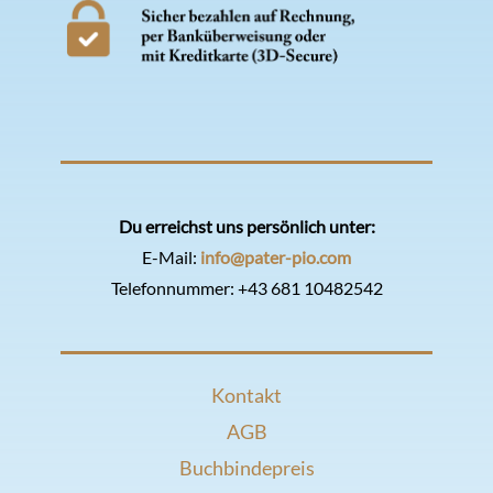
Du erreichst uns persönlich unter:
E-Mail:
info@pater-pio.com
Telefonnummer:
+43 681 10482542
Kontakt
AGB
Buchbindepreis