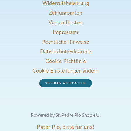
Widerrufsbelehrung
Zahlungsarten
Versandkosten
Impressum
Rechtliche Hinweise
Datenschutzerklärung
Cookie-Richtlinie
Cookie-Einstellungen ändern
VERTRAG WIDERRUFEN
Powered by St. Padre Pio Shop e.U.
Pater Pio, bitte für uns!