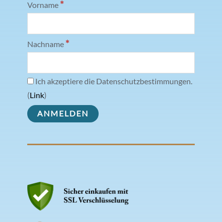
*
Vorname
*
Nachname
Ich akzeptiere die Datenschutzbestimmungen.
(
Link
)