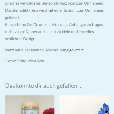
schönes vergoldetes Benediktkreuz 5cm zum Umhängen.
Das Benediktkreuz wird mit einer Schnur zum Umhängen
geliefert.
Eine schöne Größe um das Kreuz als Anhänger zu tragen,
nicht zu groß, aber auch nicht zu klein und ein edles,
schlichtes Design.
Wird mit einer kleinen Beschreibung geliefert.
Kreuz Höhe: circa 5cm
Das könnte dir auch gefallen …