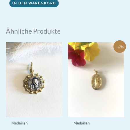
IN DEN WARENKORB
Ähnliche Produkte
-17%
Medaillen
Medaillen