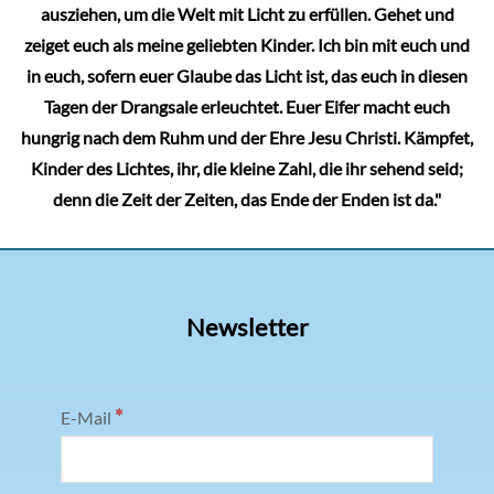
ausziehen, um die Welt mit Licht zu erfüllen. Gehet und
zeiget euch als meine geliebten Kinder. Ich bin mit euch und
in euch, sofern euer Glaube das Licht ist, das euch in diesen
Tagen der Drangsale erleuchtet. Euer Eifer macht euch
hungrig nach dem Ruhm und der Ehre Jesu Christi. Kämpfet,
Kinder des Lichtes, ihr, die kleine Zahl, die ihr sehend seid;
denn die Zeit der Zeiten, das Ende der Enden ist da."
Newsletter
*
E-Mail