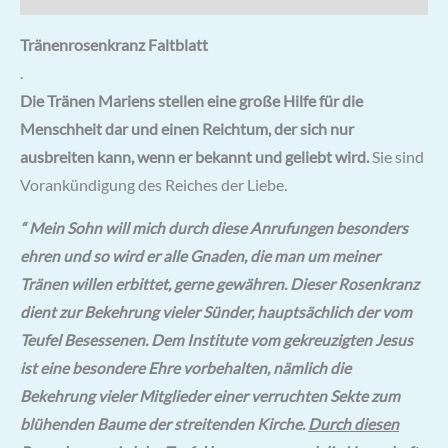
Tränenrosenkranz Faltblatt
.
Die Tränen Mariens stellen eine große Hilfe für die
Menschheit dar und einen Reichtum, der sich nur
ausbreiten kann, wenn er bekannt und geliebt wird.
Sie sind
Vorankündigung des Reiches der Liebe.
“ Mein Sohn will mich durch diese Anrufungen besonders
ehren und so wird er alle Gnaden, die man um meiner
Tränen willen erbittet, gerne gewähren. Dieser Rosenkranz
dient zur Bekehrung vieler Sünder, hauptsächlich der vom
Teufel Besessenen. Dem Institute vom gekreuzigten Jesus
ist eine besondere Ehre vorbehalten, nämlich die
Bekehrung vieler Mitglieder einer verruchten Sekte zum
blühenden Baume der streitenden Kirche.
Durch diesen