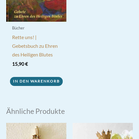
Bücher
Rette uns! |
Gebetsbuch zu Ehren
des Heiligen Blutes
15,90
€
IN DEN WARENKORB
Ähnliche Produkte