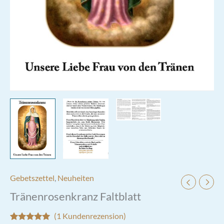
Gebetszettel
,
Neuheiten
Tränenrosenkranz Faltblatt
(
1
Kundenrezension)