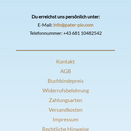
Du erreichst uns persönlich unter:
E-Mail:
info@pater-pio.com
Telefonnummer:
+43 681 10482542
Kontakt
AGB
Buchbindepreis
Widerrufsbelehrung
Zahlungsarten
Versandkosten
Impressum
Rechtliche Hinweise