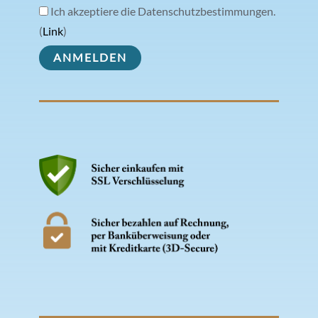
Ich akzeptiere die Datenschutzbestimmungen.
(
Link
)