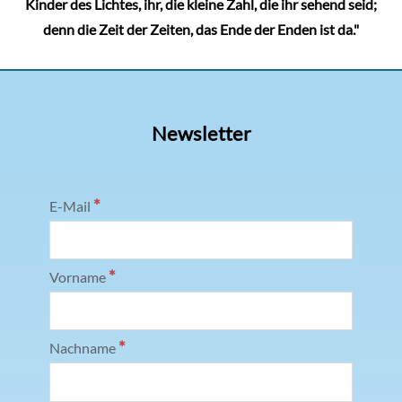
Kinder des Lichtes, ihr, die kleine Zahl, die ihr sehend seid;
denn die Zeit der Zeiten, das Ende der Enden ist da."
Newsletter
*
E-Mail
*
Vorname
*
Nachname