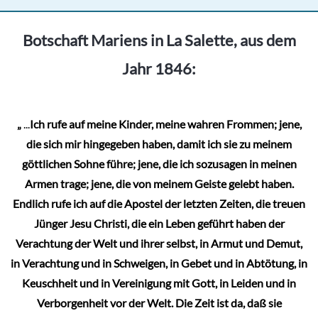
Botschaft Mariens in La Salette, aus dem
Jahr 1846:
„
...
Ich rufe auf meine Kinder, meine wahren Frommen; jene,
die sich mir hingegeben haben, damit ich sie zu meinem
göttlichen Sohne führe; jene, die ich sozusagen in meinen
Armen trage; jene, die von meinem Geiste gelebt haben.
Endlich rufe ich auf die Apostel der letzten Zeiten, die treuen
Jünger Jesu Christi, die ein Leben geführt haben der
Verachtung der Welt und ihrer selbst, in Armut und Demut,
in Verachtung und in Schweigen, in Gebet und in Abtötung, in
Keuschheit und in Vereinigung mit Gott, in Leiden und in
Verborgenheit vor der Welt. Die Zeit ist da, daß sie