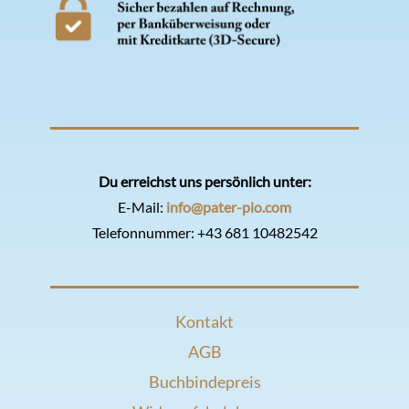
Du erreichst uns persönlich unter:
E-Mail:
info@pater-pio.com
Telefonnummer:
+43 681 10482542
Kontakt
AGB
Buchbindepreis