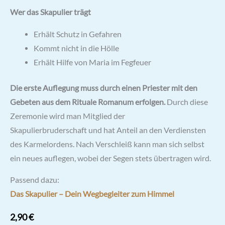
Wer das Skapulier trägt
Erhält Schutz in Gefahren
Kommt nicht in die Hölle
Erhält Hilfe von Maria im Fegfeuer
Die erste Auflegung muss durch einen Priester mit den
Gebeten aus dem Rituale Romanum erfolgen.
Durch diese
Zeremonie wird man Mitglied der
Skapulierbruderschaft und hat Anteil an den Verdiensten
des Karmelordens. Nach Verschleiß kann man sich selbst
ein neues auflegen, wobei der Segen stets übertragen wird.
Passend dazu:
Das Skapulier – Dein Wegbegleiter zum Himmel
2,90
€