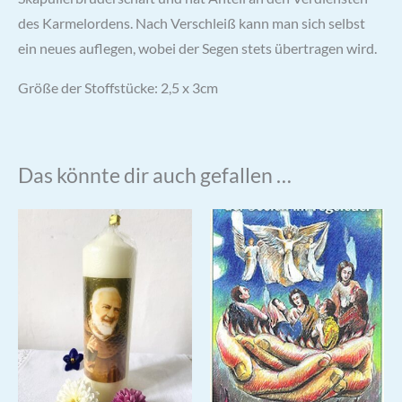
des Karmelordens. Nach Verschleiß kann man sich selbst
ein neues auflegen, wobei der Segen stets übertragen wird.
Größe der Stoffstücke: 2,5 x 3cm
Das könnte dir auch gefallen …