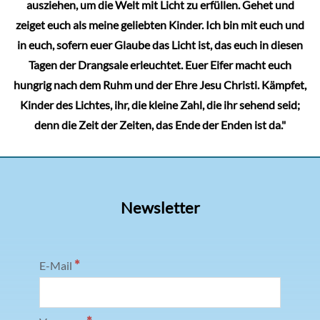
ausziehen, um die Welt mit Licht zu erfüllen. Gehet und
zeiget euch als meine geliebten Kinder. Ich bin mit euch und
in euch, sofern euer Glaube das Licht ist, das euch in diesen
Tagen der Drangsale erleuchtet. Euer Eifer macht euch
hungrig nach dem Ruhm und der Ehre Jesu Christi. Kämpfet,
Kinder des Lichtes, ihr, die kleine Zahl, die ihr sehend seid;
denn die Zeit der Zeiten, das Ende der Enden ist da."
Newsletter
*
E-Mail