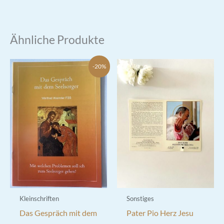
Ähnliche Produkte
-20%
Kleinschriften
Sonstiges
Das Gespräch mit dem
Pater Pio Herz Jesu