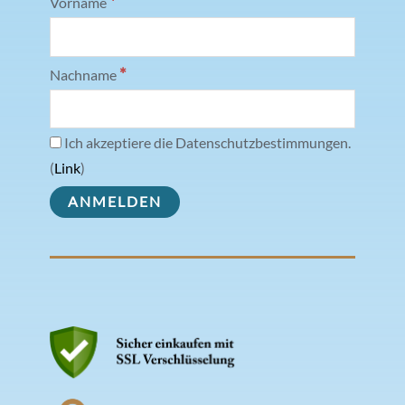
*
Vorname
*
Nachname
Ich akzeptiere die Datenschutzbestimmungen.
(
Link
)