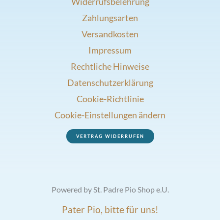
Widerrufsbelehrung
Zahlungsarten
Versandkosten
Impressum
Rechtliche Hinweise
Datenschutzerklärung
Cookie-Richtlinie
Cookie-Einstellungen ändern
VERTRAG WIDERRUFEN
Powered by St. Padre Pio Shop e.U.
Pater Pio, bitte für uns!