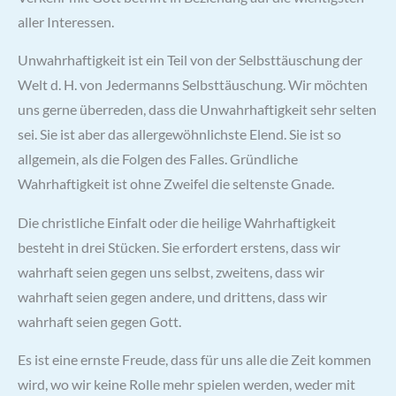
aller Interessen.
Unwahrhaftigkeit ist ein Teil von der Selbsttäuschung der
Welt d. H. von Jedermanns Selbsttäuschung. Wir möchten
uns gerne überreden, dass die Unwahrhaftigkeit sehr selten
sei. Sie ist aber das allergewöhnlichste Elend. Sie ist so
allgemein, als die Folgen des Falles. Gründliche
Wahrhaftigkeit ist ohne Zweifel die seltenste Gnade.
Die christliche Einfalt oder die heilige Wahrhaftigkeit
besteht in drei Stücken. Sie erfordert erstens, dass wir
wahrhaft seien gegen uns selbst, zweitens, dass wir
wahrhaft seien gegen andere, und drittens, dass wir
wahrhaft seien gegen Gott.
Es ist eine ernste Freude, dass für uns alle die Zeit kommen
wird, wo wir keine Rolle mehr spielen werden, weder mit