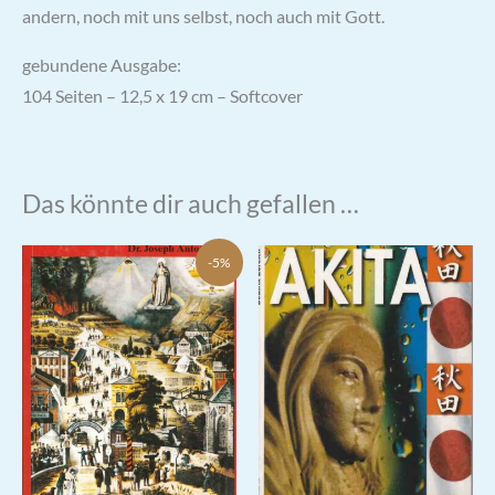
andern, noch mit uns selbst, noch auch mit Gott.
gebundene Ausgabe:
104 Seiten – 12,5 x 19 cm – Softcover
Das könnte dir auch gefallen …
-5%