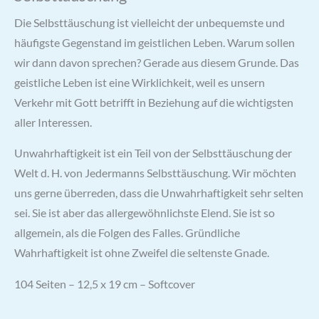
Die Selbsttäuschung ist vielleicht der unbequemste und
häufigste Gegenstand im geistlichen Leben. Warum sollen
wir dann davon sprechen? Gerade aus diesem Grunde. Das
geistliche Leben ist eine Wirklichkeit, weil es unsern
Verkehr mit Gott betrifft in Beziehung auf die wichtigsten
aller Interessen.
Unwahrhaftigkeit ist ein Teil von der Selbsttäuschung der
Welt d. H. von Jedermanns Selbsttäuschung. Wir möchten
uns gerne überreden, dass die Unwahrhaftigkeit sehr selten
sei. Sie ist aber das allergewöhnlichste Elend. Sie ist so
allgemein, als die Folgen des Falles. Gründliche
Wahrhaftigkeit ist ohne Zweifel die seltenste Gnade.
104 Seiten – 12,5 x 19 cm – Softcover