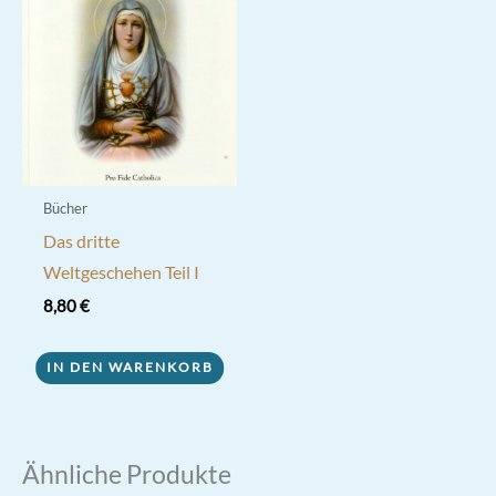
Bücher
Das dritte
Weltgeschehen Teil I
8,80
€
IN DEN WARENKORB
Ähnliche Produkte