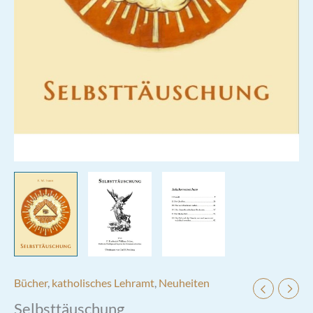
Bücher
,
katholisches Lehramt
,
Neuheiten
Selbsttäuschung