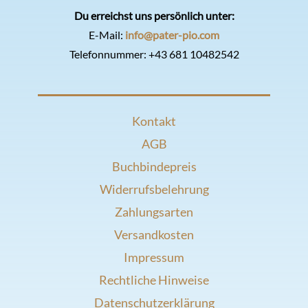
Du erreichst uns persönlich unter:
E-Mail:
info@pater-pio.com
Telefonnummer:
+43 681 10482542
Kontakt
AGB
Buchbindepreis
Widerrufsbelehrung
Zahlungsarten
Versandkosten
Impressum
Rechtliche Hinweise
Datenschutzerklärung