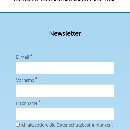
Newsletter
*
E-Mail
*
Vorname
*
Nachname
Ich akzeptiere die Datenschutzbestimmungen.