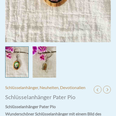
Schlüsselanhänger
,
Neuheiten
,
Devotionalien
Schlüsselanhänger Pater Pio
Schlüsselanhänger Pater Pio
Wunderschöner Schlüsselanhänger mit einem Bild des