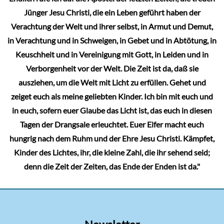
werden
Jünger Jesu Christi, die ein Leben geführt haben der
Verachtung der Welt und ihrer selbst, in Armut und Demut,
in Verachtung und in Schweigen, in Gebet und in Abtötung, in
Keuschheit und in Vereinigung mit Gott, in Leiden und in
Verborgenheit vor der Welt. Die Zeit ist da, daß sie
ausziehen, um die Welt mit Licht zu erfüllen. Gehet und
zeiget euch als meine geliebten Kinder. Ich bin mit euch und
in euch, sofern euer Glaube das Licht ist, das euch in diesen
Tagen der Drangsale erleuchtet. Euer Eifer macht euch
hungrig nach dem Ruhm und der Ehre Jesu Christi. Kämpfet,
Kinder des Lichtes, ihr, die kleine Zahl, die ihr sehend seid;
denn die Zeit der Zeiten, das Ende der Enden ist da."