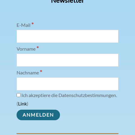
Newsletter
*
E-Mail
*
Vorname
*
Nachname
Ich akzeptiere die Datenschutzbestimmungen.
(
Link
)