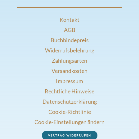
Kontakt
AGB
Buchbindepreis
Widerrufsbelehrung
Zahlungsarten
Versandkosten
Impressum
Rechtliche Hinweise
Datenschutzerklärung
Cookie-Richtlinie
Cookie-Einstellungen ändern
VERTRAG WIDERRUFEN