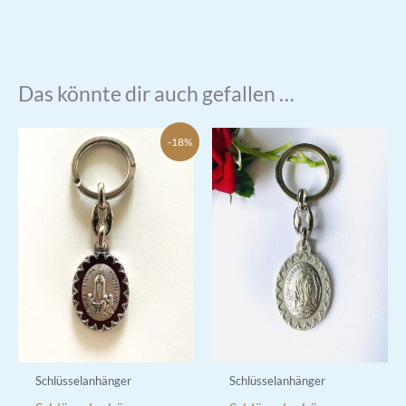
Das könnte dir auch gefallen …
-18%
Schlüsselanhänger
Schlüsselanhänger