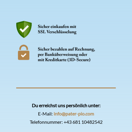
Du erreichst uns persönlich unter:
E-Mail:
info@pater-pio.com
Telefonnummer:
+43 681 10482542