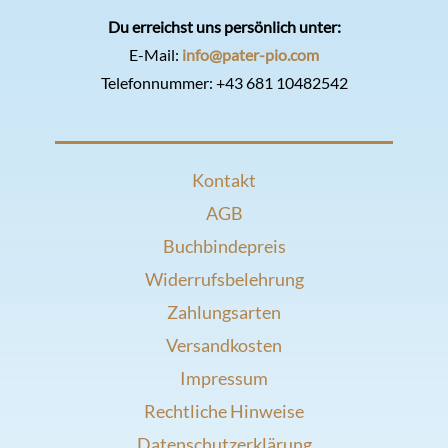
Du erreichst uns persönlich unter:
E-Mail:
info@pater-pio.com
Telefonnummer:
+43 681 10482542
Kontakt
AGB
Buchbindepreis
Widerrufsbelehrung
Zahlungsarten
Versandkosten
Impressum
Rechtliche Hinweise
Datenschutzerklärung