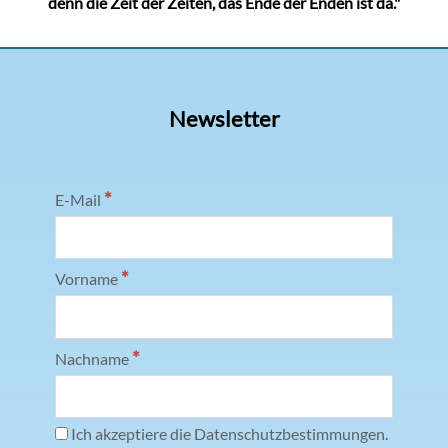
denn die Zeit der Zeiten, das Ende der Enden ist da."
Newsletter
*
E-Mail
*
Vorname
*
Nachname
Ich akzeptiere die Datenschutzbestimmungen.