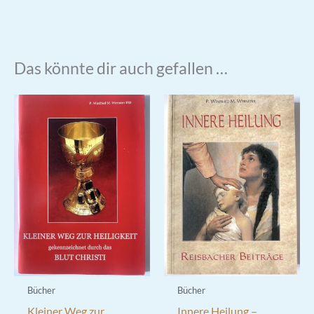
Das könnte dir auch gefallen …
Bücher
Bücher
Kleiner Weg zur
Innere Heilung –