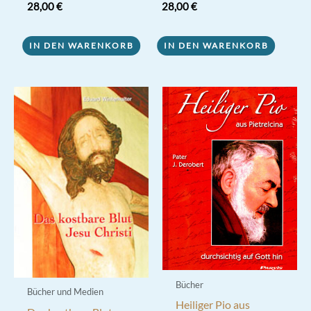
28,00
€
28,00
€
IN DEN WARENKORB
IN DEN WARENKORB
Bücher
Bücher und Medien
Heiliger Pio aus