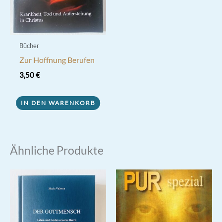
Bücher
Zur Hoffnung Berufen
3,50
€
IN DEN WARENKORB
Ähnliche Produkte