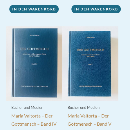
IN DEN WARENKORB
IN DEN WARENKORB
Bücher und Medien
Bücher und Medien
Maria Valtorta – Der
Maria Valtorta – Der
Gottmensch – Band IV
Gottmensch – Band V