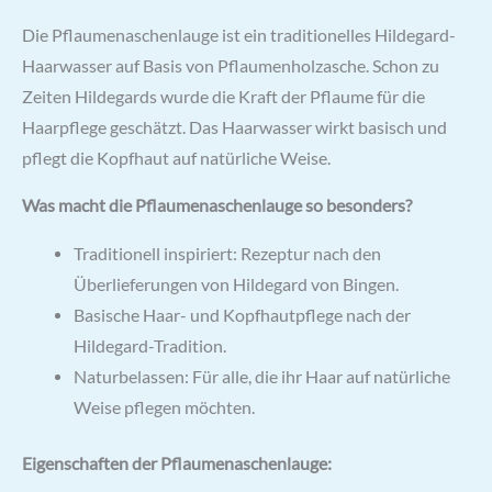
Die Pflaumenaschenlauge ist ein traditionelles Hildegard-
Haarwasser auf Basis von Pflaumenholzasche. Schon zu
Zeiten Hildegards wurde die Kraft der Pflaume für die
Haarpflege geschätzt. Das Haarwasser wirkt basisch und
pflegt die Kopfhaut auf natürliche Weise.
Was macht die Pflaumenaschenlauge so besonders?
Traditionell inspiriert: Rezeptur nach den
Überlieferungen von Hildegard von Bingen.
Basische Haar- und Kopfhautpflege nach der
Hildegard-Tradition.
Naturbelassen: Für alle, die ihr Haar auf natürliche
Weise pflegen möchten.
Eigenschaften der Pflaumenaschenlauge: