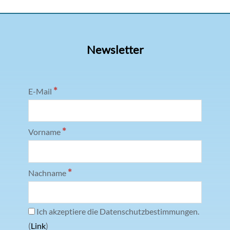
Newsletter
*
E-Mail
*
Vorname
*
Nachname
Ich akzeptiere die Datenschutzbestimmungen.
(
Link
)