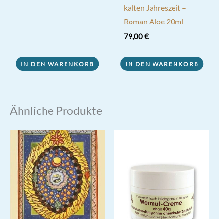
kalten Jahreszeit –
Roman Aloe 20ml
79,00
€
IN DEN WARENKORB
IN DEN WARENKORB
Ähnliche Produkte