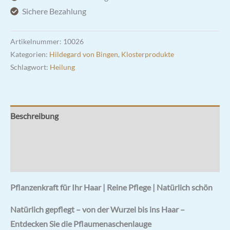
Sichere Bezahlung
Artikelnummer:
10026
Kategorien:
Hildegard von Bingen
,
Klosterprodukte
Schlagwort:
Heilung
Beschreibung
Rezensionen (1)
Hersteller & Hinweise
Pflanzenkraft für Ihr Haar | Reine Pflege | Natürlich schön
Natürlich gepflegt – von der Wurzel bis ins Haar –
Entdecken Sie die Pflaumenaschenlauge