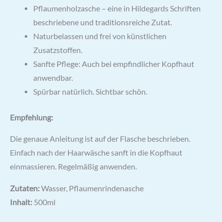
Pflaumenholzasche – eine in Hildegards Schriften
beschriebene und traditionsreiche Zutat.
Naturbelassen und frei von künstlichen
Zusatzstoffen.
Sanfte Pflege: Auch bei empfindlicher Kopfhaut
anwendbar.
Spürbar natürlich. Sichtbar schön.
Empfehlung:
Die genaue Anleitung ist auf der Flasche beschrieben.
Einfach nach der Haarwäsche sanft in die Kopfhaut
einmassieren. Regelmäßig anwenden.
Zutaten:
Wasser, Pflaumenrindenasche
Inhalt:
500ml