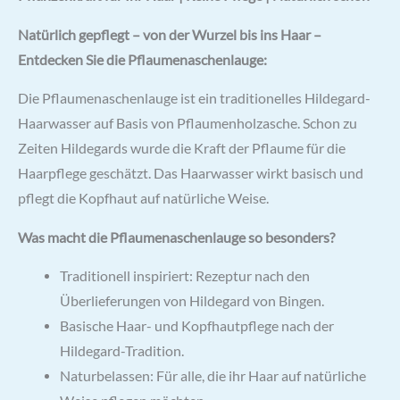
basierend
auf
Natürlich gepflegt – von der Wurzel bis ins Haar –
Kundenbewertung
Entdecken Sie die Pflaumenaschenlauge:
Die Pflaumenaschenlauge ist ein traditionelles Hildegard-
Haarwasser auf Basis von Pflaumenholzasche. Schon zu
Zeiten Hildegards wurde die Kraft der Pflaume für die
Haarpflege geschätzt. Das Haarwasser wirkt basisch und
pflegt die Kopfhaut auf natürliche Weise.
Was macht die Pflaumenaschenlauge so besonders?
Traditionell inspiriert: Rezeptur nach den
Überlieferungen von Hildegard von Bingen.
Basische Haar- und Kopfhautpflege nach der
Hildegard-Tradition.
Naturbelassen: Für alle, die ihr Haar auf natürliche