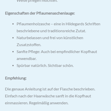
Weise pflegen möchten.
Eigenschaften der Pflaumenaschenlauge:
Pflaumenholzasche – eine in Hildegards Schriften
beschriebene und traditionsreiche Zutat.
Naturbelassen und frei von künstlichen
Zusatzstoffen.
Sanfte Pflege: Auch bei empfindlicher Kopfhaut
anwendbar.
Spürbar natürlich. Sichtbar schön.
Empfehlung:
Die genaue Anleitung ist auf der Flasche beschrieben.
Einfach nach der Haarwäsche sanft in die Kopfhaut
einmassieren. Regelmäßig anwenden.