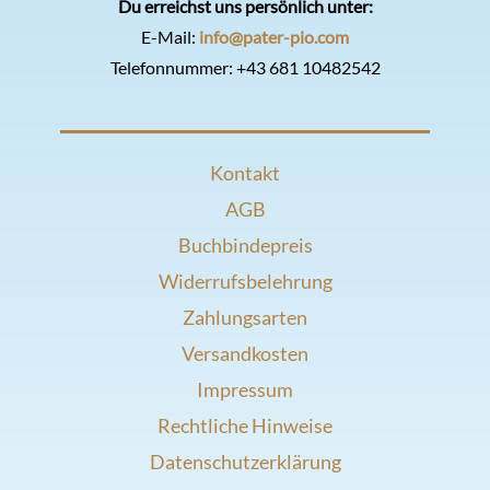
Du erreichst uns persönlich unter:
E-Mail:
info@pater-pio.com
Telefonnummer:
+43 681 10482542
Kontakt
AGB
Buchbindepreis
Widerrufsbelehrung
Zahlungsarten
Versandkosten
Impressum
Rechtliche Hinweise
Datenschutzerklärung