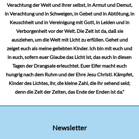
Verachtung der Welt und ihrer selbst, in Armut und Demut,
in Verachtung und in Schweigen, in Gebet und in Abtötung, in
Keuschheit und in Vereinigung mit Gott, in Leiden und in
Verborgenheit vor der Welt. Die Zeit ist da, daß sie
ausziehen, um die Welt mit Licht zu erfüllen. Gehet und
zeiget euch als meine geliebten Kinder. Ich bin mit euch und
in euch, sofern euer Glaube das Licht ist, das euch in diesen
Tagen der Drangsale erleuchtet. Euer Eifer macht euch
hungrig nach dem Ruhm und der Ehre Jesu Christi. Kämpfet,
Kinder des Lichtes, ihr, die kleine Zahl, die ihr sehend seid;
denn die Zeit der Zeiten, das Ende der Enden ist da."
Newsletter