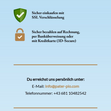
Du erreichst uns persönlich unter:
E-Mail:
info@pater-pio.com
Telefonnummer:
+43 681 10482542