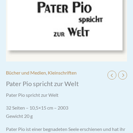
Bücher und Medien
,
Kleinschriften
Pater Pio spricht zur Welt
Pater Pio spricht zur Welt
32 Seiten – 10,5×15 cm – 2003
Gewicht 20 g
Pater Pio ist einer
begnadeten Seele erschienen
und hat ihr