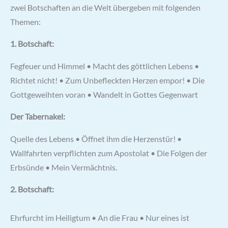
zwei Botschaften an die Welt übergeben mit folgenden
Themen:
1. Botschaft:
Fegfeuer und Himmel • Macht des göttlichen Lebens •
Richtet nicht! • Zum Unbefleckten Herzen empor! • Die
Gottgeweihten voran • Wandelt in Gottes Gegenwart
Der Tabernakel:
Quelle des Lebens • Öffnet ihm die Herzenstür! •
Wallfahrten verpflichten zum Apostolat • Die Folgen der
Erbsünde • Mein Vermächtnis.
2. Botschaft:
Ehrfurcht im Heiligtum • An die Frau • Nur eines ist