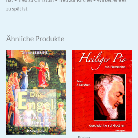
zu spät ist.
Ähnliche Produkte
Bücher