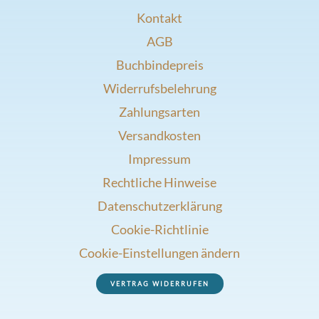
Kontakt
AGB
Buchbindepreis
Widerrufsbelehrung
Zahlungsarten
Versandkosten
Impressum
Rechtliche Hinweise
Datenschutzerklärung
Cookie-Richtlinie
Cookie-Einstellungen ändern
VERTRAG WIDERRUFEN