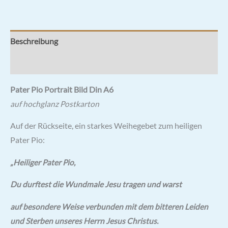
Beschreibung
Rezensionen (1)
Pater Pio Portrait Bild Din A6
auf hochglanz Postkarton
Auf der Rückseite, ein starkes Weihegebet zum heiligen
Pater Pio:
„Heiliger Pater Pio,
Du durftest die Wundmale Jesu tragen und warst
auf besondere Weise verbunden mit dem bitteren Leiden
und Sterben unseres Herrn Jesus Christus.