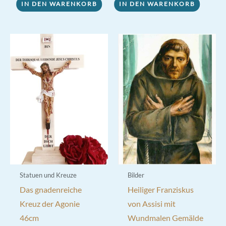
IN DEN WARENKORB
IN DEN WARENKORB
Statuen und Kreuze
Bilder
Das gnadenreiche
Heiliger Franziskus
Kreuz der Agonie
von Assisi mit
46cm
Wundmalen Gemälde