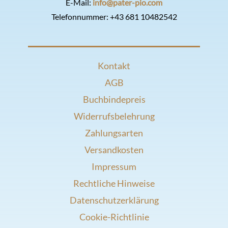
E-Mail:
info@pater-pio.com
Telefonnummer:
+43 681 10482542
Kontakt
AGB
Buchbindepreis
Widerrufsbelehrung
Zahlungsarten
Versandkosten
Impressum
Rechtliche Hinweise
Datenschutzerklärung
Cookie-Richtlinie