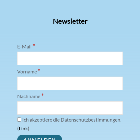
Newsletter
*
E-Mail
*
Vorname
*
Nachname
Ich akzeptiere die Datenschutzbestimmungen.
(
Link
)