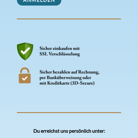
Du erreichst uns persönlich unter: