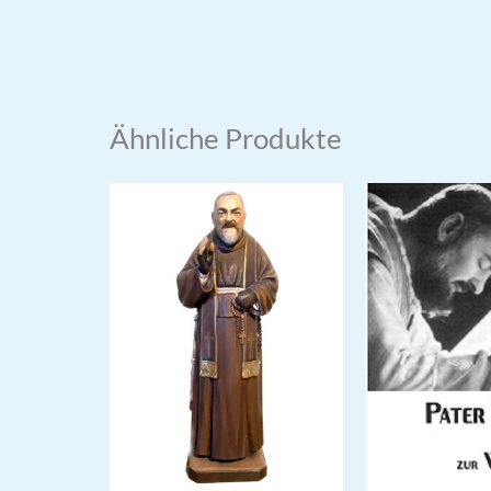
Ähnliche Produkte