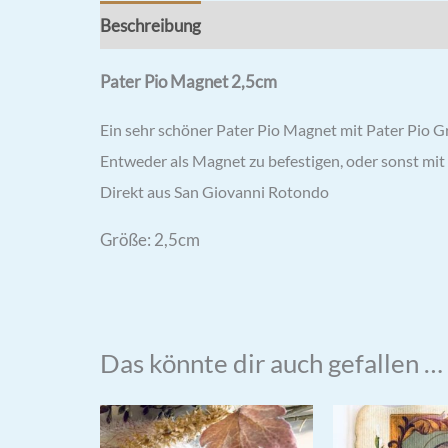
Beschreibung
Rezensionen (0)
Pater Pio Magnet 2,5cm
Ein sehr schöner Pater Pio Magnet mit Pater Pio G
Entweder als Magnet zu befestigen, oder sonst mit
Direkt aus San Giovanni Rotondo
Größe: 2,5cm
Das könnte dir auch gefallen …