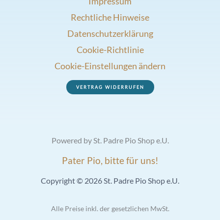
Impressum
Rechtliche Hinweise
Datenschutzerklärung
Cookie-Richtlinie
Cookie-Einstellungen ändern
VERTRAG WIDERRUFEN
Powered by St. Padre Pio Shop e.U.
Pater Pio, bitte für uns!
Copyright © 2026 St. Padre Pio Shop e.U.
Alle Preise inkl. der gesetzlichen MwSt.