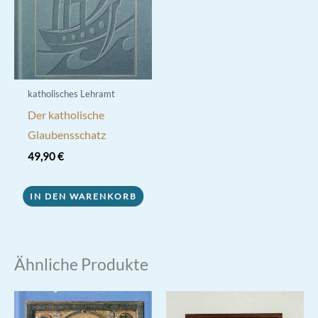
katholisches Lehramt
Der katholische
Glaubensschatz
49,90
€
IN DEN WARENKORB
Ähnliche Produkte