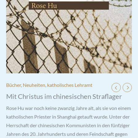
Bücher
,
Neuheiten
,
katholisches Lehramt
Mit Christus im chinesischen Straflager
Rose Hu war noch keine zwanzig Jahre alt, als sie von einem
katholischen Priester in Shanghai getauft wurde. Unter der
Herrschaft der chinesischen Kommunisten in den fünfziger
Jahren des 20. Jahrhunderts und deren Feindschaft gegen