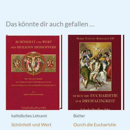
Das könnte dir auch gefallen …
katholisches Lehramt
Bücher
Schönheit und Wert
Durch die Eucharistie