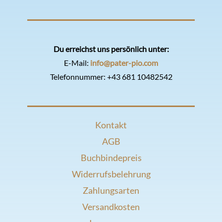
Du erreichst uns persönlich unter:
E-Mail:
info@pater-pio.com
Telefonnummer:
+43 681 10482542
Kontakt
AGB
Buchbindepreis
Widerrufsbelehrung
Zahlungsarten
Versandkosten