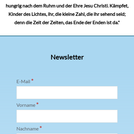
hungrig nach dem Ruhm und der Ehre Jesu Christi. Kämpfet,
Kinder des Lichtes, ihr, die kleine Zahl, die ihr sehend seid;
denn die Zeit der Zeiten, das Ende der Enden ist da."
Newsletter
*
E-Mail
*
Vorname
*
Nachname