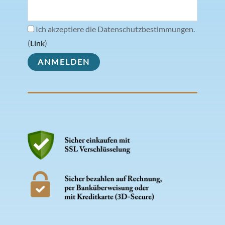
Ich akzeptiere die Datenschutzbestimmungen.
(
Link
)