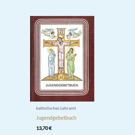
katholisches Lehramt
Jugendgebetbuch
13,70
€