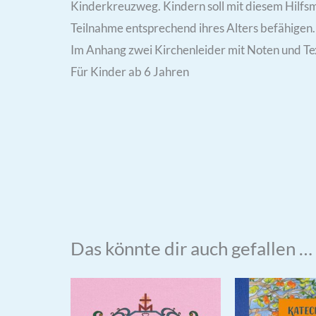
Kinderkreuzweg. Kindern soll mit diesem Hilfsmi
Teilnahme entsprechend ihres Alters befähigen.
Im Anhang zwei Kirchenleider mit Noten und Tex
Für Kinder ab 6 Jahren
Das könnte dir auch gefallen …