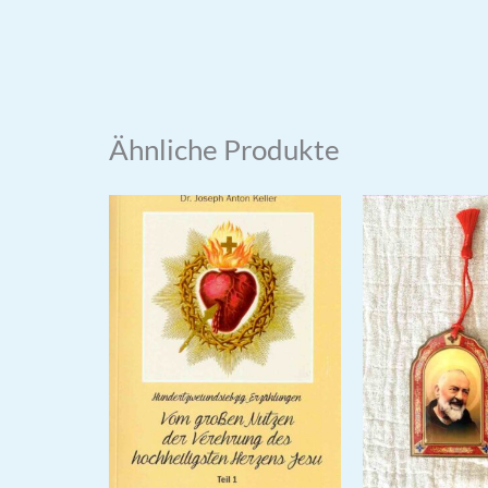
Ähnliche Produkte