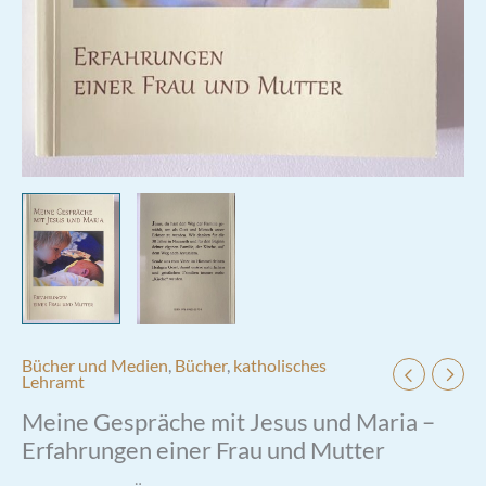
Bücher und Medien
,
Bücher
,
katholisches
Lehramt
Meine Gespräche mit Jesus und Maria –
Erfahrungen einer Frau und Mutter