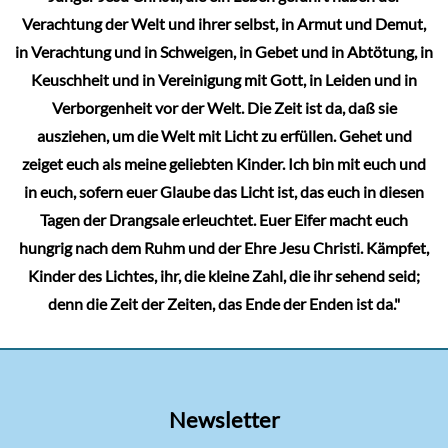
Verachtung der Welt und ihrer selbst, in Armut und Demut,
in Verachtung und in Schweigen, in Gebet und in Abtötung, in
Keuschheit und in Vereinigung mit Gott, in Leiden und in
Verborgenheit vor der Welt. Die Zeit ist da, daß sie
ausziehen, um die Welt mit Licht zu erfüllen. Gehet und
zeiget euch als meine geliebten Kinder. Ich bin mit euch und
in euch, sofern euer Glaube das Licht ist, das euch in diesen
Tagen der Drangsale erleuchtet. Euer Eifer macht euch
hungrig nach dem Ruhm und der Ehre Jesu Christi. Kämpfet,
Kinder des Lichtes, ihr, die kleine Zahl, die ihr sehend seid;
denn die Zeit der Zeiten, das Ende der Enden ist da."
Newsletter