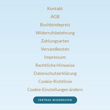
Kontakt
AGB
Buchbindepreis
Widerrufsbelehrung
Zahlungsarten
Versandkosten
Impressum
Rechtliche Hinweise
Datenschutzerklärung
Cookie-Richtlinie
Cookie-Einstellungen ändern
VERTRAG WIDERRUFEN