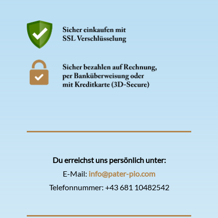
Du erreichst uns persönlich unter:
E-Mail:
info@pater-pio.com
Telefonnummer:
+43 681 10482542