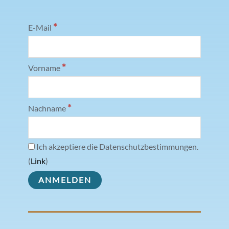
*
E-Mail
*
Vorname
*
Nachname
Ich akzeptiere die Datenschutzbestimmungen.
(
Link
)