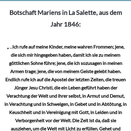
Botschaft Mariens in La Salette, aus dem
Jahr 1846:
„
...
Ich rufe auf meine Kinder, meine wahren Frommen; jene,
die sich mir hingegeben haben, damit ich sie zu meinem
göttlichen Sohne führe; jene, die ich sozusagen in meinen
Armen trage; jene, die von meinem Geiste gelebt haben.
Endlich rufe ich auf die Apostel der letzten Zeiten, die treuen
Jünger Jesu Christi, die ein Leben geführt haben der
Verachtung der Welt und ihrer selbst, in Armut und Demut,
in Verachtung und in Schweigen, in Gebet und in Abtötung, in
Keuschheit und in Vereinigung mit Gott, in Leiden und in
Verborgenheit vor der Welt. Die Zeit ist da, daß sie
ausziehen, um die Welt mit Licht zu erfüllen. Gehet und