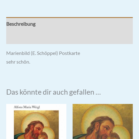
Beschreibung
Rezensionen (0)
Marienbild (E. Schöppel) Postkarte
sehr schön.
Das könnte dir auch gefallen …