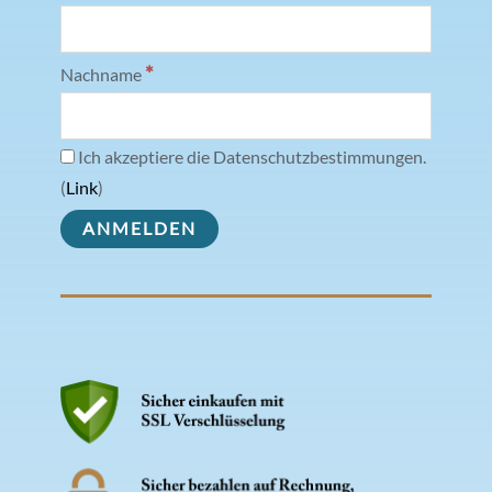
*
Nachname
Ich akzeptiere die Datenschutzbestimmungen.
(
Link
)