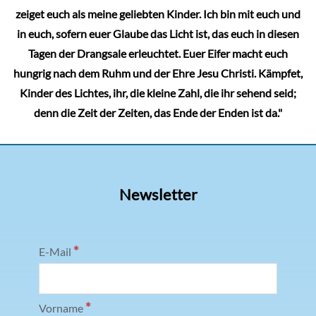
zeiget euch als meine geliebten Kinder. Ich bin mit euch und
in euch, sofern euer Glaube das Licht ist, das euch in diesen
Tagen der Drangsale erleuchtet. Euer Eifer macht euch
hungrig nach dem Ruhm und der Ehre Jesu Christi. Kämpfet,
Kinder des Lichtes, ihr, die kleine Zahl, die ihr sehend seid;
denn die Zeit der Zeiten, das Ende der Enden ist da."
Newsletter
*
E-Mail
*
Vorname