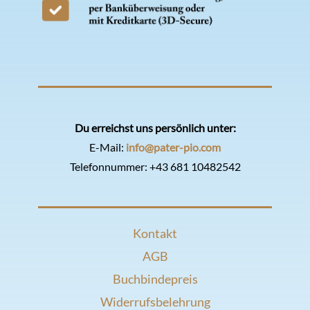
Du erreichst uns persönlich unter:
E-Mail:
info@pater-pio.com
Telefonnummer:
+43 681 10482542
Kontakt
AGB
Buchbindepreis
Widerrufsbelehrung