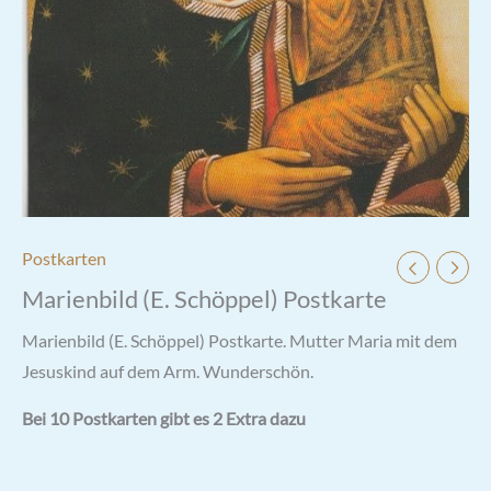
Postkarten
Marienbild (E. Schöppel) Postkarte
Marienbild (E. Schöppel) Postkarte. Mutter Maria mit dem
Jesuskind auf dem Arm. Wunderschön.
Bei 10 Postkarten gibt es 2 Extra dazu