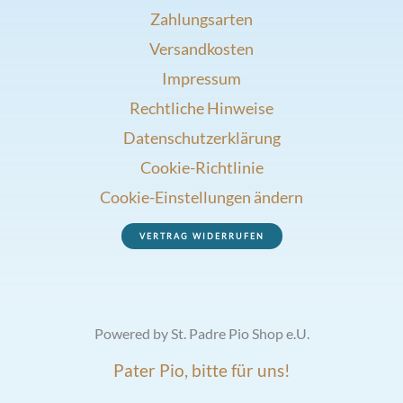
Zahlungsarten
Versandkosten
Impressum
Rechtliche Hinweise
Datenschutzerklärung
Cookie-Richtlinie
Cookie-Einstellungen ändern
VERTRAG WIDERRUFEN
Powered by St. Padre Pio Shop e.U.
Pater Pio, bitte für uns!