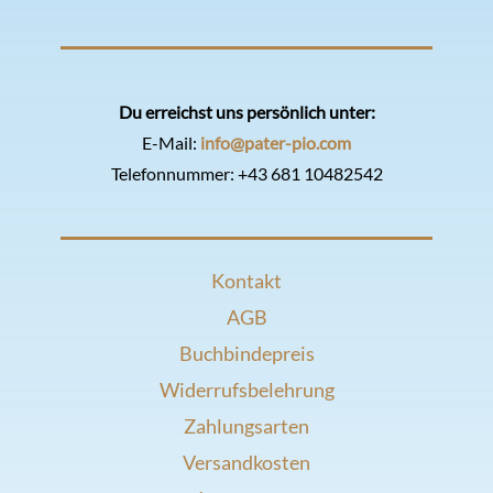
Du erreichst uns persönlich unter:
E-Mail:
info@pater-pio.com
Telefonnummer:
+43 681 10482542
Kontakt
AGB
Buchbindepreis
Widerrufsbelehrung
Zahlungsarten
Versandkosten