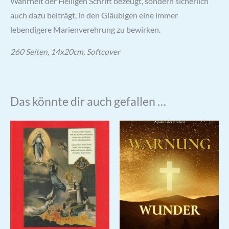
Wahrheit der Heiligen Schrift bezeugt, sondern sicherlich
auch dazu beiträgt, in den Gläubigen eine immer
lebendigere Marienverehrung zu bewirken.
260 Seiten, 14x20cm, Softcover
Das könnte dir auch gefallen …