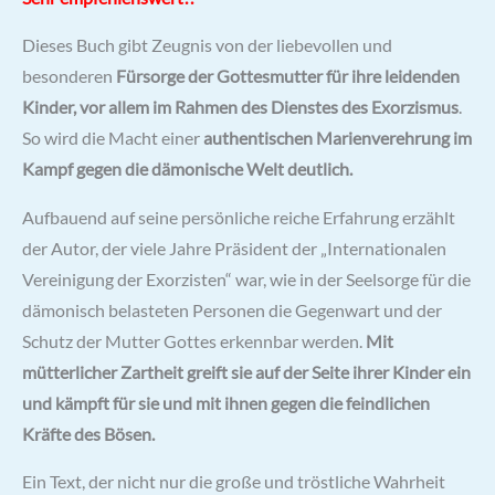
Dieses Buch gibt Zeugnis von der liebevollen und
besonderen
Fürsorge der Gottesmutter für ihre leidenden
Kinder, vor allem im Rahmen des Dienstes des Exorzismus
.
So wird die Macht einer
authentischen Marienverehrung im
Kampf gegen die dämonische Welt deutlich.
Aufbauend auf seine persönliche reiche Erfahrung erzählt
der Autor, der viele Jahre Präsident der „Internationalen
Vereinigung der Exorzisten“ war, wie in der Seelsorge für die
dämonisch belasteten Personen die Gegenwart und der
Schutz der Mutter Gottes erkennbar werden.
Mit
mütterlicher Zartheit greift sie auf der Seite ihrer Kinder ein
und kämpft für sie und mit ihnen gegen die feindlichen
Kräfte des Bösen.
Ein Text, der nicht nur die große und tröstliche Wahrheit