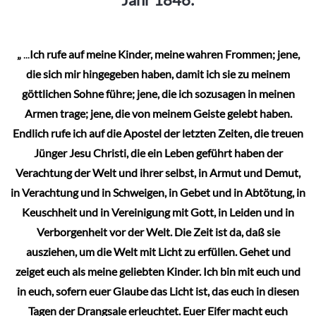
„
...
Ich rufe auf meine Kinder, meine wahren Frommen; jene,
die sich mir hingegeben haben, damit ich sie zu meinem
göttlichen Sohne führe; jene, die ich sozusagen in meinen
Armen trage; jene, die von meinem Geiste gelebt haben.
Endlich rufe ich auf die Apostel der letzten Zeiten, die treuen
Jünger Jesu Christi, die ein Leben geführt haben der
Verachtung der Welt und ihrer selbst, in Armut und Demut,
in Verachtung und in Schweigen, in Gebet und in Abtötung, in
Keuschheit und in Vereinigung mit Gott, in Leiden und in
Verborgenheit vor der Welt. Die Zeit ist da, daß sie
ausziehen, um die Welt mit Licht zu erfüllen. Gehet und
zeiget euch als meine geliebten Kinder. Ich bin mit euch und
in euch, sofern euer Glaube das Licht ist, das euch in diesen
Tagen der Drangsale erleuchtet. Euer Eifer macht euch