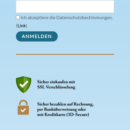
Ich akzeptiere die Datenschutzbestimmungen.
(
Link
)