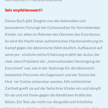
Sehr empfehlenswert!!
Dieses Buch gibt Zeugnis von der liebevollen und
besonderen Fürsorge der Gottesmutter für ihre leidenden
Kinder, vor allem im Rahmen des Dienstes des Exorzismus.
So wird die Macht einer authentischen Marienverehrung im
Kampf gegen die dämonische Welt deutlich. Aufbauend auf
seine per- sönliche reiche Erfahrung erzählt der Autor, der
viele Jahre Präsident der „Internationalen Vereinigung der
Exorzisten“ war, wie in der Seelsorge für die dämonisch
belasteten Personen die Gegenwart und der Schutz der
Mut- ter Gottes erkennbar werden. Mit mütterlicher
Zartheit greift sie auf der Seite ihrer Kinder ein und kämpft
für sie und mit ihnen gegen die feindlichen Kräfte des
Bösen. Ein Text, der nicht nur die große und tröstliche