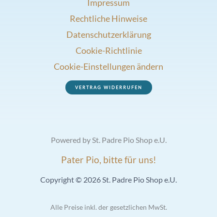
Impressum
Rechtliche Hinweise
Datenschutzerklärung
Cookie-Richtlinie
Cookie-Einstellungen ändern
VERTRAG WIDERRUFEN
Powered by St. Padre Pio Shop e.U.
Pater Pio, bitte für uns!
Copyright © 2026 St. Padre Pio Shop e.U.
Alle Preise inkl. der gesetzlichen MwSt.