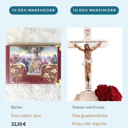
IN DEN WARENKORB
IN DEN WARENKORB
Bücher
Statuen und Kreuze
Das Leben Jesu
Das gnadenreiche
Kreuz der Agonie
22,50
€