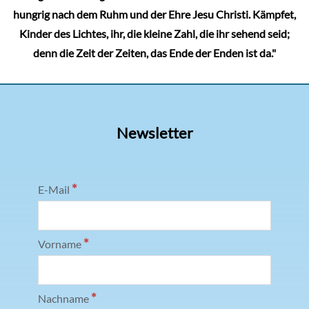
hungrig nach dem Ruhm und der Ehre Jesu Christi. Kämpfet,
Kinder des Lichtes, ihr, die kleine Zahl, die ihr sehend seid;
denn die Zeit der Zeiten, das Ende der Enden ist da."
Newsletter
*
E-Mail
*
Vorname
*
Nachname