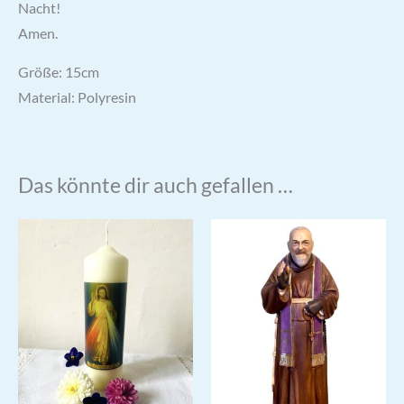
Nacht!
Amen.
Größe: 15cm
Material: Polyresin
Das könnte dir auch gefallen …