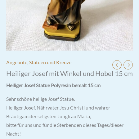
Angebote
,
Statuen und Kreuze
Heiliger Josef mit Winkel und Hobel 15 cm
Heiliger Josef Statue Polyresin bemalt 15 cm
Sehr schöne heilige Josef Statue.
Heiliger Josef, Nährvater Jesu Christi und wahrer
Bräutigam der seligsten Jungfrau Maria,
bitte für uns und für die Sterbenden dieses Tages/dieser
Nacht!