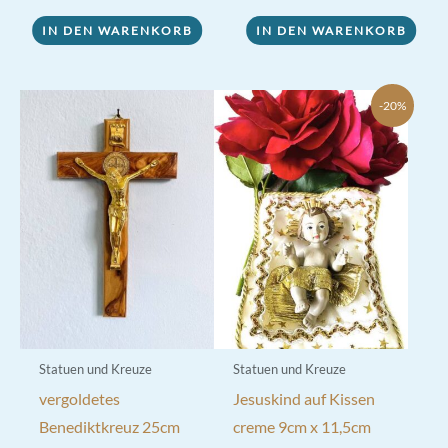
IN DEN WARENKORB
IN DEN WARENKORB
-20%
Statuen und Kreuze
Statuen und Kreuze
vergoldetes
Jesuskind auf Kissen
Benediktkreuz 25cm
creme 9cm x 11,5cm