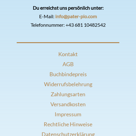
Du erreichst uns persönlich unter:
E-Mail:
info@pater-pio.com
Telefonnummer:
+43 681 10482542
Kontakt
AGB
Buchbindepreis
Widerrufsbelehrung
Zahlungsarten
Versandkosten
Impressum
Rechtliche Hinweise
Datenschutzerklärung