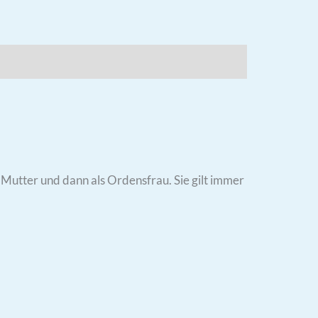
d Mutter und dann als Ordensfrau. Sie gilt immer