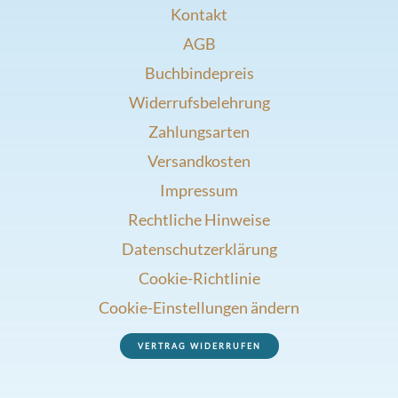
Kontakt
AGB
Buchbindepreis
Widerrufsbelehrung
Zahlungsarten
Versandkosten
Impressum
Rechtliche Hinweise
Datenschutzerklärung
Cookie-Richtlinie
Cookie-Einstellungen ändern
VERTRAG WIDERRUFEN