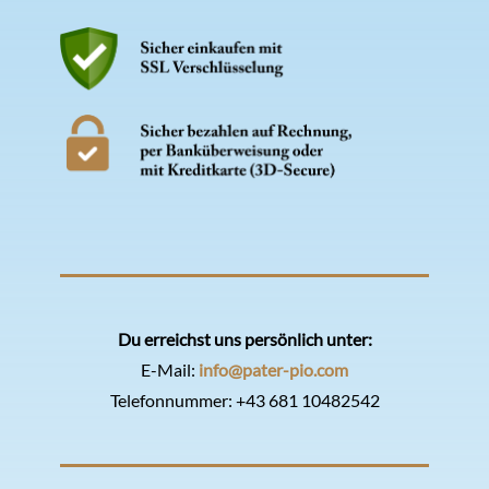
Du erreichst uns persönlich unter:
E-Mail:
info@pater-pio.com
Telefonnummer:
+43 681 10482542