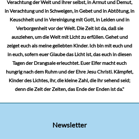
Verachtung der Welt und ihrer selbst, in Armut und Demut,
in Verachtung und in Schweigen, in Gebet und in Abtötung, in
Keuschheit und in Vereinigung mit Gott, in Leiden und in
Verborgenheit vor der Welt. Die Zeit ist da, daß sie
ausziehen, um die Welt mit Licht zu erfüllen. Gehet und
zeiget euch als meine geliebten Kinder. Ich bin mit euch und
in euch, sofern euer Glaube das Licht ist, das euch in diesen
Tagen der Drangsale erleuchtet. Euer Eifer macht euch
hungrig nach dem Ruhm und der Ehre Jesu Christi. Kämpfet,
Kinder des Lichtes, ihr, die kleine Zahl, die ihr sehend seid;
denn die Zeit der Zeiten, das Ende der Enden ist da."
Newsletter