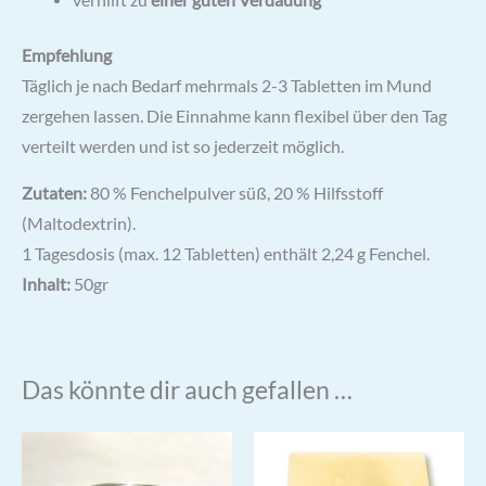
Empfehlung
Täglich je nach Bedarf mehrmals 2-3 Tabletten im Mund
zergehen lassen. Die Einnahme kann flexibel über den Tag
verteilt werden und ist so jederzeit möglich.
Zutaten:
80 % Fenchelpulver süß, 20 % Hilfsstoff
(Maltodextrin).
1 Tagesdosis (max. 12 Tabletten) enthält 2,24 g Fenchel.
Inhalt:
50gr
Das könnte dir auch gefallen …