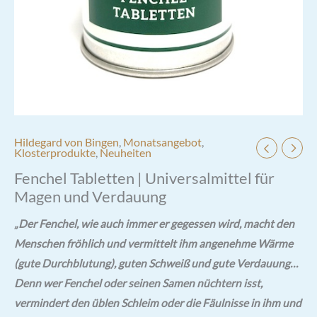
Hildegard von Bingen
,
Monatsangebot
,
Klosterprodukte
,
Neuheiten
Fenchel Tabletten | Universalmittel für
Magen und Verdauung
„Der Fenchel, wie auch immer er gegessen wird, macht den
Menschen fröhlich und vermittelt ihm angenehme Wärme
(gute Durchblutung), guten Schweiß und gute Verdauung…
Denn wer Fenchel oder seinen Samen nüchtern isst,
vermindert den üblen Schleim oder die Fäulnisse in ihm und