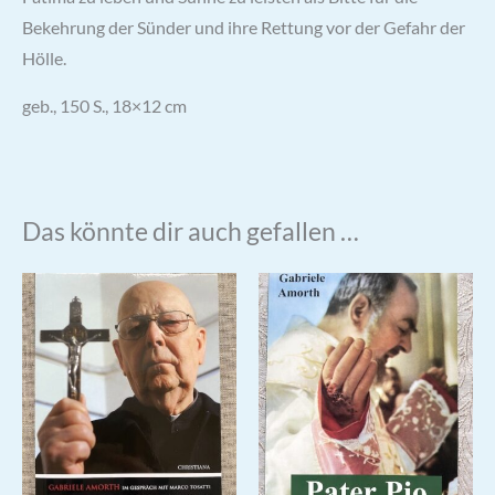
Bekehrung der Sünder und ihre Rettung vor der Gefahr der
Hölle.
geb., 150 S., 18×12 cm
Das könnte dir auch gefallen …