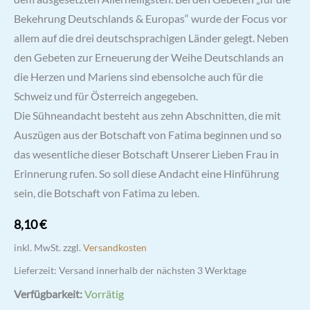
Bekehrung Deutschlands & Europas“ wurde der Focus vor
allem auf die drei deutschsprachigen Länder gelegt. Neben
den Gebeten zur Erneuerung der Weihe Deutschlands an
die Herzen und Mariens sind ebensolche auch für die
Schweiz und für Österreich angegeben.
Die Sühneandacht besteht aus zehn Abschnitten, die mit
Auszügen aus der Botschaft von Fatima beginnen und so
das wesentliche dieser Botschaft Unserer Lieben Frau in
Erinnerung rufen. So soll diese Andacht eine Hinführung
sein, die Botschaft von Fatima zu leben.
8,10
€
inkl. MwSt.
zzgl.
Versandkosten
Lieferzeit:
Versand innerhalb der nächsten 3 Werktage
Verfügbarkeit:
Vorrätig