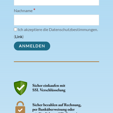
*
Nachname
Ich akzeptiere die Datenschutzbestimmungen.
(
Link
)