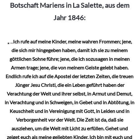
Botschaft Mariens in La Salette, aus dem
Jahr 1846:
„
...
Ich rufe auf meine Kinder, meine wahren Frommen; jene,
die sich mir hingegeben haben, damit ich sie zu meinem
göttlichen Sohne führe; jene, die ich sozusagen in meinen
Armen trage; jene, die von meinem Geiste gelebt haben.
Endlich rufe ich auf die Apostel der letzten Zeiten, die treuen
Jünger Jesu Christi, die ein Leben geführt haben der
Verachtung der Welt und ihrer selbst, in Armut und Demut,
in Verachtung und in Schweigen, in Gebet und in Abtötung, in
Keuschheit und in Vereinigung mit Gott, in Leiden und in
Verborgenheit vor der Welt. Die Zeit ist da, daß sie
ausziehen, um die Welt mit Licht zu erfüllen. Gehet und
zeiget euch als meine geliebten Kinder. Ich bin mit euch und