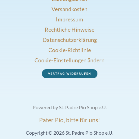
Versandkosten
Impressum
Rechtliche Hinweise
Datenschutzerklärung
Cookie-Richtlinie
Cookie-Einstellungen ändern
VERTRAG WIDERRUFEN
Powered by St. Padre Pio Shop e.U.
Pater Pio, bitte für uns!
Copyright © 2026 St. Padre Pio Shop e.U.