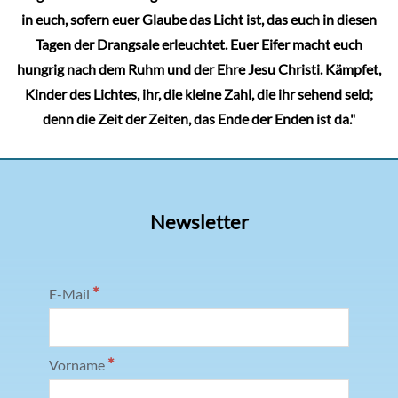
in euch, sofern euer Glaube das Licht ist, das euch in diesen
Tagen der Drangsale erleuchtet. Euer Eifer macht euch
hungrig nach dem Ruhm und der Ehre Jesu Christi. Kämpfet,
Kinder des Lichtes, ihr, die kleine Zahl, die ihr sehend seid;
denn die Zeit der Zeiten, das Ende der Enden ist da."
Newsletter
*
E-Mail
*
Vorname