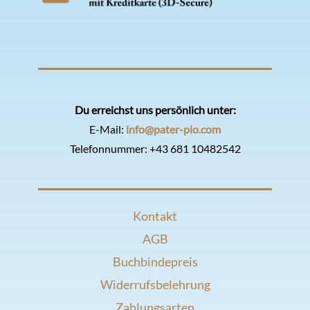
Du erreichst uns persönlich unter:
E-Mail:
info@pater-pio.com
Telefonnummer:
+43 681 10482542
Kontakt
AGB
Buchbindepreis
Widerrufsbelehrung
Zahlungsarten