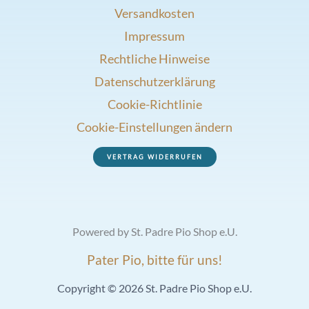
Versandkosten
Impressum
Rechtliche Hinweise
Datenschutzerklärung
Cookie-Richtlinie
Cookie-Einstellungen ändern
VERTRAG WIDERRUFEN
Powered by St. Padre Pio Shop e.U.
Pater Pio, bitte für uns!
Copyright © 2026 St. Padre Pio Shop e.U.