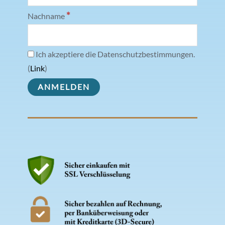
*
Nachname
Ich akzeptiere die Datenschutzbestimmungen.
(
Link
)