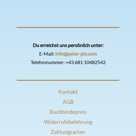
Du erreichst uns persönlich unter:
E-Mail:
info@pater-pio.com
Telefonnummer:
+43 681 10482542
Kontakt
AGB
Buchbindepreis
Widerrufsbelehrung
Zahlungsarten