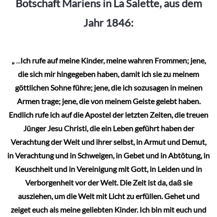
Botschaft Mariens in La Salette, aus dem
Jahr 1846:
„
...
Ich rufe auf meine Kinder, meine wahren Frommen; jene,
die sich mir hingegeben haben, damit ich sie zu meinem
göttlichen Sohne führe; jene, die ich sozusagen in meinen
Armen trage; jene, die von meinem Geiste gelebt haben.
Endlich rufe ich auf die Apostel der letzten Zeiten, die treuen
Jünger Jesu Christi, die ein Leben geführt haben der
Verachtung der Welt und ihrer selbst, in Armut und Demut,
in Verachtung und in Schweigen, in Gebet und in Abtötung, in
Keuschheit und in Vereinigung mit Gott, in Leiden und in
Verborgenheit vor der Welt. Die Zeit ist da, daß sie
ausziehen, um die Welt mit Licht zu erfüllen. Gehet und
zeiget euch als meine geliebten Kinder. Ich bin mit euch und