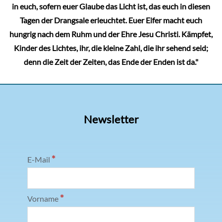
in euch, sofern euer Glaube das Licht ist, das euch in diesen
Tagen der Drangsale erleuchtet. Euer Eifer macht euch
hungrig nach dem Ruhm und der Ehre Jesu Christi. Kämpfet,
Kinder des Lichtes, ihr, die kleine Zahl, die ihr sehend seid;
denn die Zeit der Zeiten, das Ende der Enden ist da."
Newsletter
*
E-Mail
*
Vorname