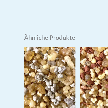
Ähnliche Produkte