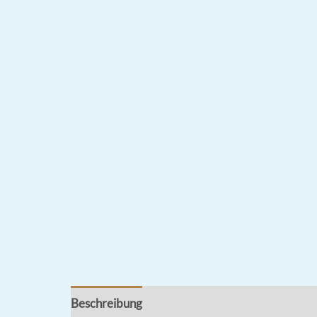
Beschreibung
Rezensionen (0)