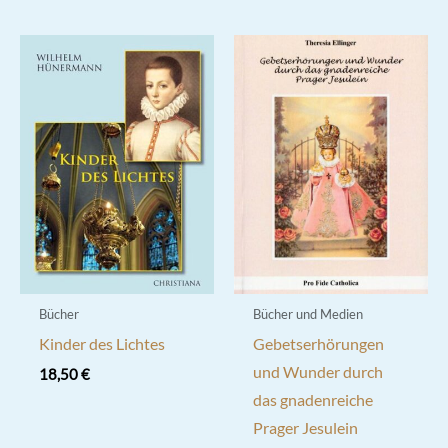
Bücher
Bücher und Medien
Kinder des Lichtes
Gebetserhörungen
und Wunder durch
18,50
€
das gnadenreiche
Prager Jesulein