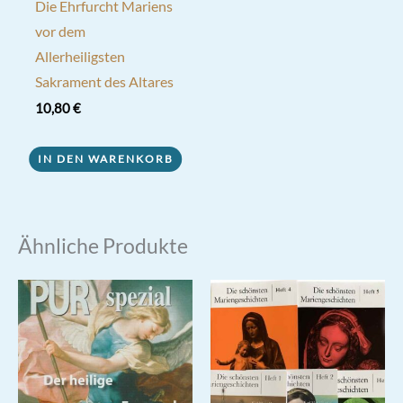
Die Ehrfurcht Mariens
vor dem
Allerheiligsten
Sakrament des Altares
10,80
€
IN DEN WARENKORB
Ähnliche Produkte