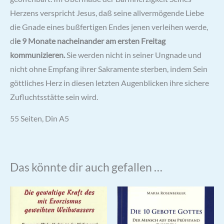
Herzens verspricht Jesus, daß seine allvermögende Liebe
die Gnade eines bußfertigen Endes jenen verleihen werde,
d
ie 9 Monate nacheinander am ersten Freitag
kommunizieren.
Sie werden nicht in seiner Ungnade und
nicht ohne Empfang ihrer Sakramente sterben, indem Sein
göttliches Herz in diesen letzten Augenblicken ihre sichere
Zufluchtsstätte sein wird.
55 Seiten, Din A5
Das könnte dir auch gefallen …