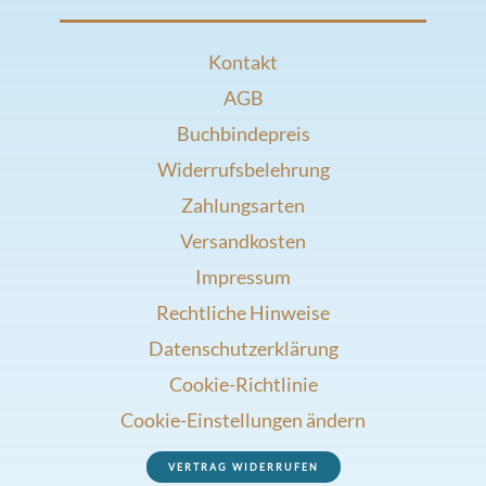
Kontakt
AGB
Buchbindepreis
Widerrufsbelehrung
Zahlungsarten
Versandkosten
Impressum
Rechtliche Hinweise
Datenschutzerklärung
Cookie-Richtlinie
Cookie-Einstellungen ändern
VERTRAG WIDERRUFEN