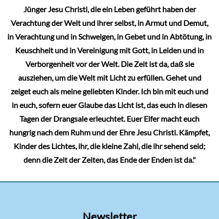
Jünger Jesu Christi, die ein Leben geführt haben der
Verachtung der Welt und ihrer selbst, in Armut und Demut,
in Verachtung und in Schweigen, in Gebet und in Abtötung, in
Keuschheit und in Vereinigung mit Gott, in Leiden und in
Verborgenheit vor der Welt. Die Zeit ist da, daß sie
ausziehen, um die Welt mit Licht zu erfüllen. Gehet und
zeiget euch als meine geliebten Kinder. Ich bin mit euch und
in euch, sofern euer Glaube das Licht ist, das euch in diesen
Tagen der Drangsale erleuchtet. Euer Eifer macht euch
hungrig nach dem Ruhm und der Ehre Jesu Christi. Kämpfet,
Kinder des Lichtes, ihr, die kleine Zahl, die ihr sehend seid;
denn die Zeit der Zeiten, das Ende der Enden ist da."
Newsletter