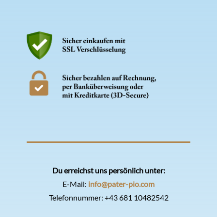
Du erreichst uns persönlich unter:
E-Mail:
info@pater-pio.com
Telefonnummer:
+43 681 10482542