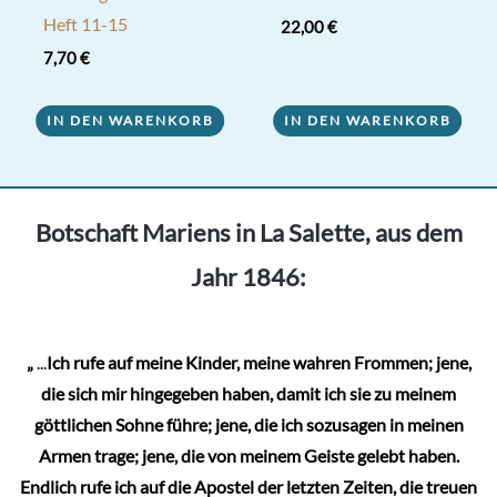
Heft 11-15
22,00
€
7,70
€
IN DEN WARENKORB
IN DEN WARENKORB
Botschaft Mariens in La Salette, aus dem
Jahr 1846:
„
...
Ich rufe auf meine Kinder, meine wahren Frommen; jene,
die sich mir hingegeben haben, damit ich sie zu meinem
göttlichen Sohne führe; jene, die ich sozusagen in meinen
Armen trage; jene, die von meinem Geiste gelebt haben.
Endlich rufe ich auf die Apostel der letzten Zeiten, die treuen