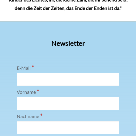
denn die Zeit der Zeiten, das Ende der Enden ist da."
Newsletter
*
E-Mail
*
Vorname
*
Nachname