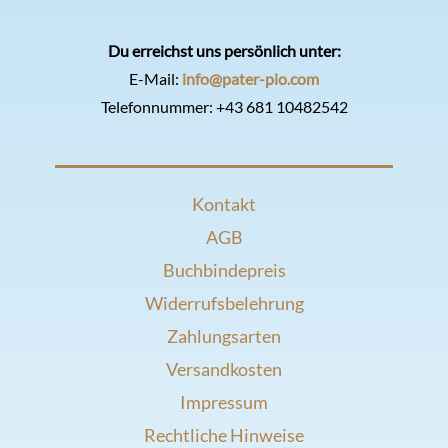
Du erreichst uns persönlich unter:
E-Mail:
info@pater-pio.com
Telefonnummer:
+43 681 10482542
Kontakt
AGB
Buchbindepreis
Widerrufsbelehrung
Zahlungsarten
Versandkosten
Impressum
Rechtliche Hinweise