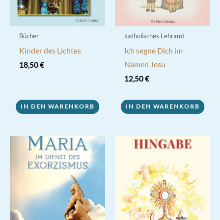
Bücher
katholisches Lehramt
Kinder des Lichtes
Ich segne Dich im
Namen Jesu
18,50
€
12,50
€
IN DEN WARENKORB
IN DEN WARENKORB