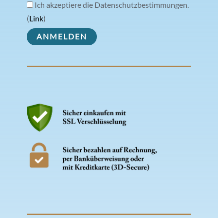
Ich akzeptiere die Datenschutzbestimmungen.
(
Link
)