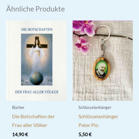
Ähnliche Produkte
Bücher
Schlüsselanhänger
Die Botschaften der
Schlüsselanhänger
Frau aller Völker
Pater Pio
14,90
€
5,50
€