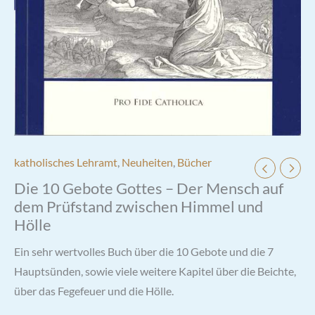
katholisches Lehramt
,
Neuheiten
,
Bücher
Die 10 Gebote Gottes – Der Mensch auf
dem Prüfstand zwischen Himmel und
Hölle
Ein sehr wertvolles Buch über die 10 Gebote und die 7
Hauptsünden, sowie viele weitere Kapitel über die Beichte,
über das Fegefeuer und die Hölle.