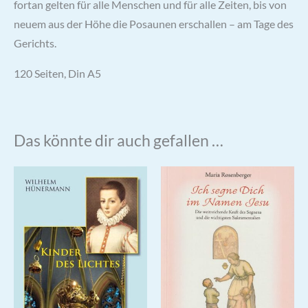
fortan gelten für alle Menschen und für alle Zeiten, bis von
neuem aus der Höhe die Posaunen erschallen – am Tage des
Gerichts.
120 Seiten, Din A5
Das könnte dir auch gefallen …