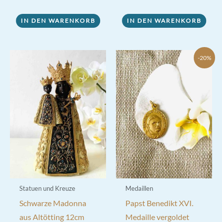
IN DEN WARENKORB
IN DEN WARENKORB
-20%
Statuen und Kreuze
Medaillen
Schwarze Madonna
Papst Benedikt XVI.
aus Altötting 12cm
Medaille vergoldet