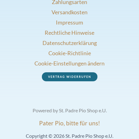
Zahlungsarten
Versandkosten
Impressum
Rechtliche Hinweise
Datenschutzerklärung
Cookie-Richtlinie
Cookie-Einstellungen ändern
VERTRAG WIDERRUFEN
Powered by St. Padre Pio Shop e.U.
Pater Pio, bitte für uns!
Copyright © 2026 St. Padre Pio Shop e.U.