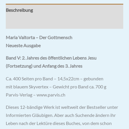
Beschreibung
Rezensionen (0)
Maria Valtorta – Der Gottmensch
Neueste Ausgabe
Band V: 2. Jahres des öffentlichen Lebens Jesu
(Fortsetzung) und Anfang des 3. Jahres
Ca. 400 Seiten pro Band – 14,5x22cm – gebunden
mit blauem Skyvertex – Gewicht pro Band ca. 700 g
Parvis-Verlag – www.parvis.ch
Dieses 12-bändige Werk ist weltweit der Bestseller unter
Informierten Gläubigen. Aber auch Suchende ändern ihr
Leben nach der Lektüre dieses Buches, von dem schon