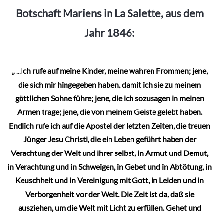
Botschaft Mariens in La Salette, aus dem
Jahr 1846:
„
...
Ich rufe auf meine Kinder, meine wahren Frommen; jene,
die sich mir hingegeben haben, damit ich sie zu meinem
göttlichen Sohne führe; jene, die ich sozusagen in meinen
Armen trage; jene, die von meinem Geiste gelebt haben.
Endlich rufe ich auf die Apostel der letzten Zeiten, die treuen
Jünger Jesu Christi, die ein Leben geführt haben der
Verachtung der Welt und ihrer selbst, in Armut und Demut,
in Verachtung und in Schweigen, in Gebet und in Abtötung, in
Keuschheit und in Vereinigung mit Gott, in Leiden und in
Verborgenheit vor der Welt. Die Zeit ist da, daß sie
ausziehen, um die Welt mit Licht zu erfüllen. Gehet und