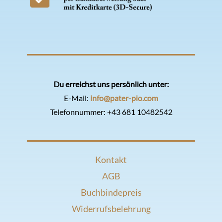
Du erreichst uns persönlich unter:
E-Mail:
info@pater-pio.com
Telefonnummer:
+43 681 10482542
Kontakt
AGB
Buchbindepreis
Widerrufsbelehrung