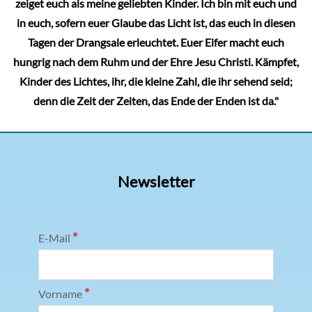
zeiget euch als meine geliebten Kinder. Ich bin mit euch und
in euch, sofern euer Glaube das Licht ist, das euch in diesen
Tagen der Drangsale erleuchtet. Euer Eifer macht euch
hungrig nach dem Ruhm und der Ehre Jesu Christi. Kämpfet,
Kinder des Lichtes, ihr, die kleine Zahl, die ihr sehend seid;
denn die Zeit der Zeiten, das Ende der Enden ist da."
Newsletter
*
E-Mail
*
Vorname