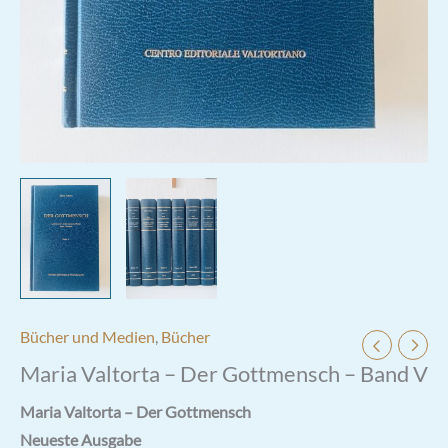
Bücher und Medien
,
Bücher
Maria Valtorta – Der Gottmensch – Band V
Maria Valtorta – Der Gottmensch
Neueste Ausgabe