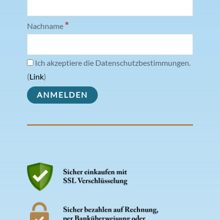
*
Nachname
Ich akzeptiere die Datenschutzbestimmungen.
(
Link
)