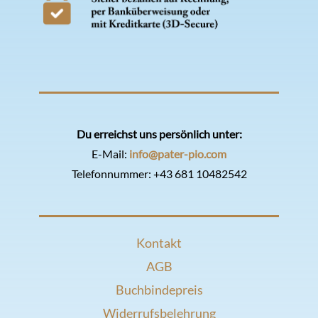
Du erreichst uns persönlich unter:
E-Mail:
info@pater-pio.com
Telefonnummer:
+43 681 10482542
Kontakt
AGB
Buchbindepreis
Widerrufsbelehrung