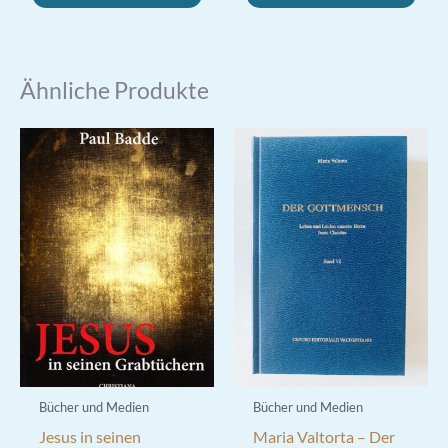
Ähnliche Produkte
Bücher und Medien
Bücher und Medien
Jesus in seinen
Maria Valtorta – Der