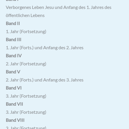
Verborgenes Leben Jesu und Anfang des 1. Jahres des
öffentlichen Lebens
Band II
1. Jahr (Fortsetzung)
Band III
1. Jahr (Forts.) und Anfang des 2. Jahres
Band IV
2. Jahr (Fortsetzung)
Band V
2. Jahr (Forts.) und Anfang des 3. Jahres
Band VI
3. Jahr (Fortsetzung)
Band VII
3. Jahr (Fortsetzung)
Band VIII
3. Jahr (Fortsetzung)