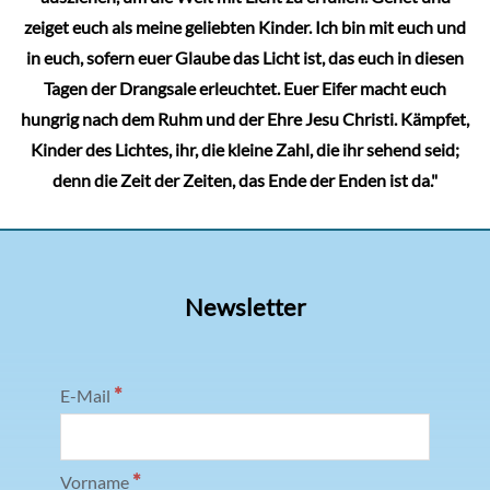
zeiget euch als meine geliebten Kinder. Ich bin mit euch und
in euch, sofern euer Glaube das Licht ist, das euch in diesen
Tagen der Drangsale erleuchtet. Euer Eifer macht euch
hungrig nach dem Ruhm und der Ehre Jesu Christi. Kämpfet,
Kinder des Lichtes, ihr, die kleine Zahl, die ihr sehend seid;
denn die Zeit der Zeiten, das Ende der Enden ist da."
Newsletter
*
E-Mail
*
Vorname