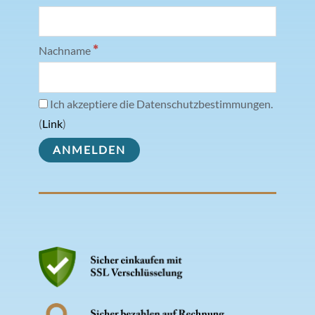
*
Nachname
Ich akzeptiere die Datenschutzbestimmungen.
(
Link
)