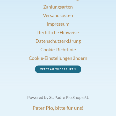
Zahlungsarten
Versandkosten
Impressum
Rechtliche Hinweise
Datenschutzerklärung
Cookie-Richtlinie
Cookie-Einstellungen ändern
VERTRAG WIDERRUFEN
Powered by St. Padre Pio Shop e.U.
Pater Pio, bitte für uns!