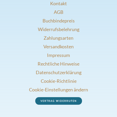
Kontakt
AGB
Buchbindepreis
Widerrufsbelehrung
Zahlungsarten
Versandkosten
Impressum
Rechtliche Hinweise
Datenschutzerklärung
Cookie-Richtlinie
Cookie-Einstellungen ändern
VERTRAG WIDERRUFEN