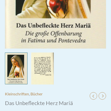
Kleinschriften
,
Bücher
Das Unbefleckte Herz Mariä