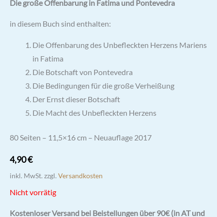
Die große Offenbarung in Fatima und Pontevedra
in diesem Buch sind enthalten:
Die Offenbarung des Unbefleckten Herzens Mariens
in Fatima
Die Botschaft von Pontevedra
Die Bedingungen für die große Verheißung
Der Ernst dieser Botschaft
Die Macht des Unbefleckten Herzens
80 Seiten – 11,5×16 cm – Neuauflage 2017
4,90
€
inkl. MwSt.
zzgl.
Versandkosten
Nicht vorrätig
Kostenloser Versand bei Beistellungen über 90€ (in AT und