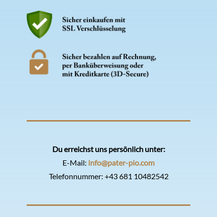
Du erreichst uns persönlich unter:
E-Mail:
info@pater-pio.com
Telefonnummer:
+43 681 10482542