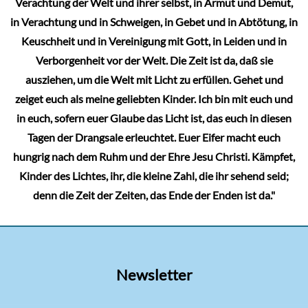
Verachtung der Welt und ihrer selbst, in Armut und Demut,
in Verachtung und in Schweigen, in Gebet und in Abtötung, in
Keuschheit und in Vereinigung mit Gott, in Leiden und in
Verborgenheit vor der Welt. Die Zeit ist da, daß sie
ausziehen, um die Welt mit Licht zu erfüllen. Gehet und
zeiget euch als meine geliebten Kinder. Ich bin mit euch und
in euch, sofern euer Glaube das Licht ist, das euch in diesen
Tagen der Drangsale erleuchtet. Euer Eifer macht euch
hungrig nach dem Ruhm und der Ehre Jesu Christi. Kämpfet,
Kinder des Lichtes, ihr, die kleine Zahl, die ihr sehend seid;
denn die Zeit der Zeiten, das Ende der Enden ist da."
Newsletter