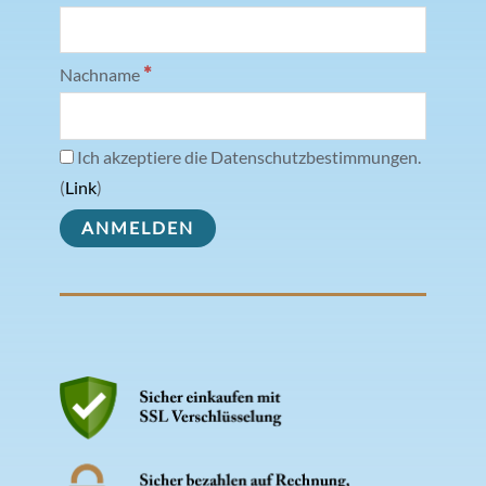
*
Nachname
Ich akzeptiere die Datenschutzbestimmungen.
(
Link
)