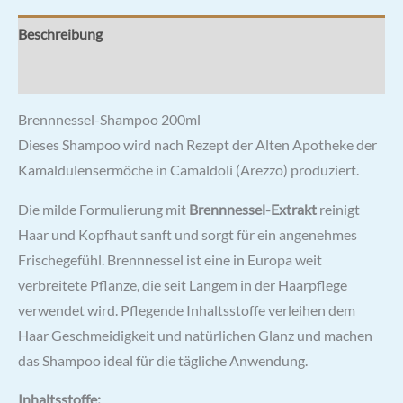
Beschreibung
Rezensionen (0)
Brennnessel-Shampoo 200ml
Dieses Shampoo wird nach Rezept der Alten Apotheke der
Kamaldulensermöche in Camaldoli (Arezzo) produziert.
Die milde Formulierung mit
Brennnessel-Extrakt
reinigt
Haar und Kopfhaut sanft und sorgt für ein angenehmes
Frischegefühl. Brennnessel ist eine in Europa weit
verbreitete Pflanze, die seit Langem in der Haarpflege
verwendet wird. Pflegende Inhaltsstoffe verleihen dem
Haar Geschmeidigkeit und natürlichen Glanz und machen
das Shampoo ideal für die tägliche Anwendung.
Inhaltsstoffe: