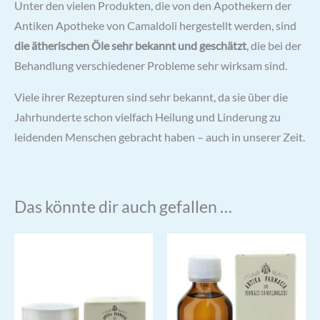
Unter den vielen Produkten, die von den Apothekern der
Antiken Apotheke von Camaldoli hergestellt werden, sind
die ätherischen Öle sehr bekannt und geschätzt
, die bei der
Behandlung verschiedener Probleme sehr wirksam sind.
Viele ihrer Rezepturen sind sehr bekannt, da sie über die
Jahrhunderte schon vielfach Heilung und Linderung zu
leidenden Menschen gebracht haben – auch in unserer Zeit.
Das könnte dir auch gefallen …