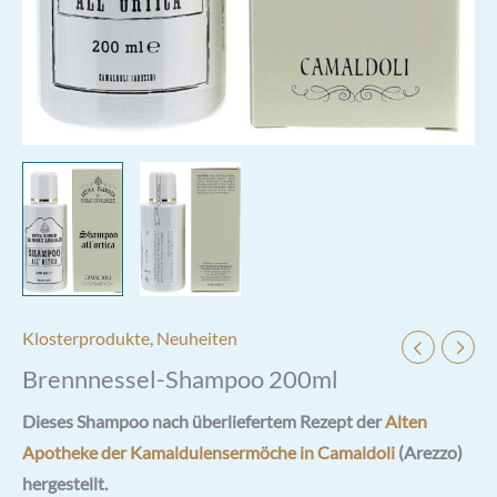
Klosterprodukte
,
Neuheiten
Brennnessel-Shampoo 200ml
Dieses Shampoo nach überliefertem Rezept der
Alten
Apotheke der Kamaldulensermöche in Camaldoli
(Arezzo)
hergestellt.