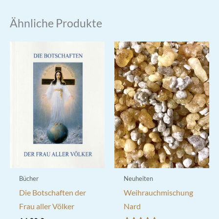
Ähnliche Produkte
Bücher
Neuheiten
Die Botschaften der
Weihrauchmischung
Frau aller Völker
Nard