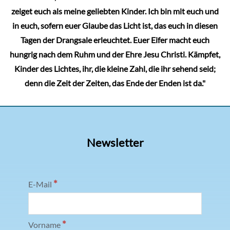
zeiget euch als meine geliebten Kinder. Ich bin mit euch und
in euch, sofern euer Glaube das Licht ist, das euch in diesen
Tagen der Drangsale erleuchtet. Euer Eifer macht euch
hungrig nach dem Ruhm und der Ehre Jesu Christi. Kämpfet,
Kinder des Lichtes, ihr, die kleine Zahl, die ihr sehend seid;
denn die Zeit der Zeiten, das Ende der Enden ist da."
Newsletter
*
E-Mail
*
Vorname