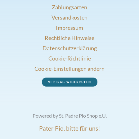
Zahlungsarten
Versandkosten
Impressum
Rechtliche Hinweise
Datenschutzerklärung
Cookie-Richtlinie
Cookie-Einstellungen ändern
VERTRAG WIDERRUFEN
Powered by St. Padre Pio Shop e.U.
Pater Pio, bitte für uns!