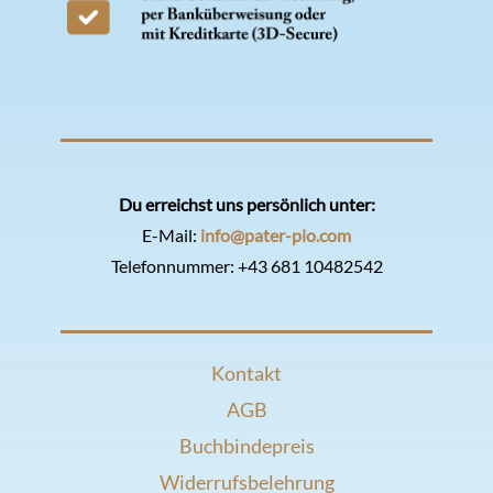
Du erreichst uns persönlich unter:
E-Mail:
info@pater-pio.com
Telefonnummer:
+43 681 10482542
Kontakt
AGB
Buchbindepreis
Widerrufsbelehrung