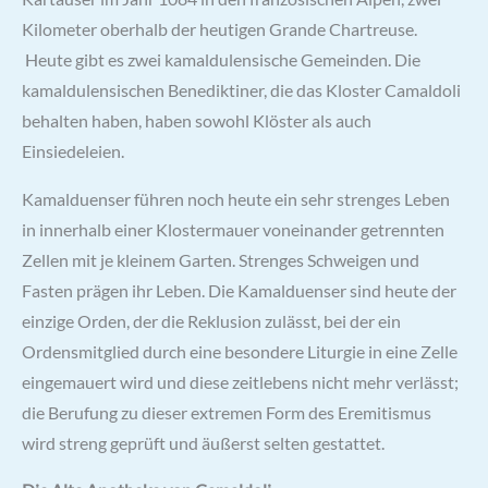
Kilometer oberhalb der heutigen Grande Chartreuse.
Heute gibt es zwei kamaldulensische Gemeinden. Die
kamaldulensischen Benediktiner, die das Kloster Camaldoli
behalten haben, haben sowohl Klöster als auch
Einsiedeleien.
Kamalduenser führen noch heute ein sehr strenges Leben
in innerhalb einer Klostermauer voneinander getrennten
Zellen mit je kleinem Garten. Strenges Schweigen und
Fasten prägen ihr Leben. Die Kamalduenser sind heute der
einzige Orden, der die
Reklusion
zulässt, bei der ein
Ordensmitglied durch eine besondere Liturgie in eine Zelle
eingemauert wird und diese zeitlebens nicht mehr verlässt;
die Berufung zu dieser extremen Form des Eremitismus
wird streng geprüft und äußerst selten gestattet.