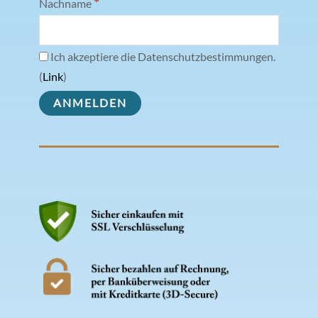
*
Nachname
Ich akzeptiere die Datenschutzbestimmungen.
(
Link
)