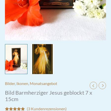
Bilder
,
Ikonen
,
Monatsangebot
Bild Barmherziger Jesus geblockt 7 x
15cm
(
3
Kundenrezensionen)