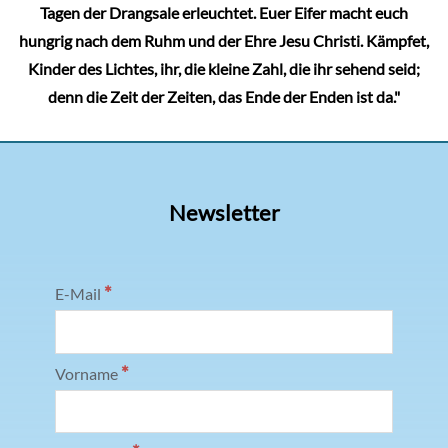
Tagen der Drangsale erleuchtet. Euer Eifer macht euch
hungrig nach dem Ruhm und der Ehre Jesu Christi. Kämpfet,
Kinder des Lichtes, ihr, die kleine Zahl, die ihr sehend seid;
denn die Zeit der Zeiten, das Ende der Enden ist da."
Newsletter
*
E-Mail
*
Vorname