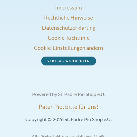
Impressum
Rechtliche Hinweise
Datenschutzerklärung
Cookie-Richtlinie
Cookie-Einstellungen ändern
VERTRAG WIDERRUFEN
Powered by St. Padre Pio Shop e.U.
Pater Pio, bitte für uns!
Copyright © 2026 St. Padre Pio Shop e.U.
Alle Preise inkl. der gesetzlichen MwSt.