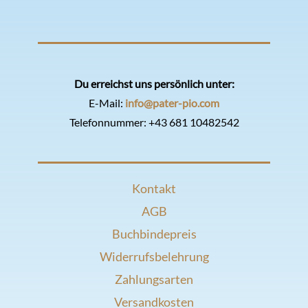
Du erreichst uns persönlich unter:
E-Mail:
info@pater-pio.com
Telefonnummer:
+43 681 10482542
Kontakt
AGB
Buchbindepreis
Widerrufsbelehrung
Zahlungsarten
Versandkosten