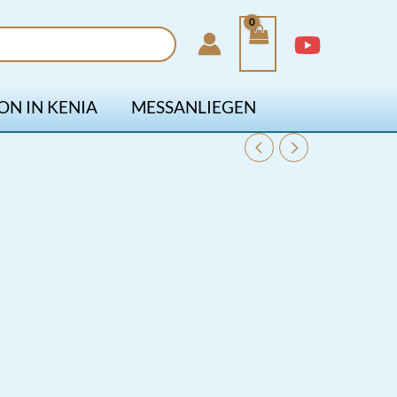
ON IN KENIA
MESSANLIEGEN