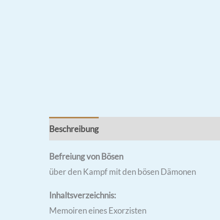
Beschreibung
Rezensionen (0)
Befreiung von Bösen
über den Kampf mit den bösen Dämonen
Inhaltsverzeichnis:
Memoiren eines Exorzisten