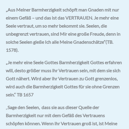
„Aus Meiner Barmherzigkeit schöpft man Gnaden mit nur
einem Gefäß – und das ist das VERTRAUEN. Je mehr eine
Seele vertraut, um so mehr bekommt sie. Seelen, die
unbegrenzt vertrauen, sind Mir eine große Freude, denn in
solche Seelen gieße Ich alle Meine Gnadenschätze”(TB.
1578).
„Je mehr eine Seele Gottes Barmherzigkeit Gottes erfahren
will, desto größer muss ihr Vertrauen sein, mit dem sie sich
Gott nähert. Wird aber ihr Vertrauen zu Gott grenzenlos,
wird auch die Barmherzigkeit Gottes für sie ohne Grenzen
sein.“
TB 1657
„
Sage den Seelen,
dass sie aus dieser Quelle der
Barmherzigkeit nur mit dem Gefäß des Vertrauens
schöpfen können. Wenn ihr Vertrauen groß ist, ist Meine