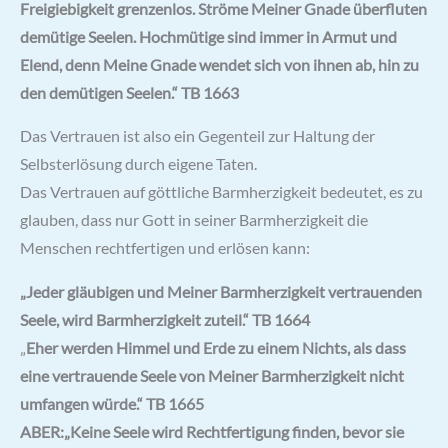
Freigiebigkeit grenzenlos. Ströme Meiner Gnade überfluten
demütige Seelen. Hochmütige sind immer in Armut und
Elend, denn Meine Gnade wendet sich von ihnen ab, hin zu
den demütigen Seelen.“ TB 1663
Das Vertrauen ist also ein Gegenteil zur Haltung der
Selbsterlösung durch eigene Taten.
Das Vertrauen auf göttliche Barmherzigkeit bedeutet, es zu
glauben, dass nur Gott in seiner Barmherzigkeit die
Menschen rechtfertigen und erlösen kann:
„Jeder gläubigen und Meiner Barmherzigkeit vertrauenden
Seele, wird Barmherzigkeit zuteil.“ TB 1664
„
Eher werden Himmel und Erde zu einem Nichts, als dass
eine vertrauende Seele von Meiner Barmherzigkeit nicht
umfangen würde.“ TB 1665
ABER:
„Keine Seele wird Rechtfertigung finden, bevor sie