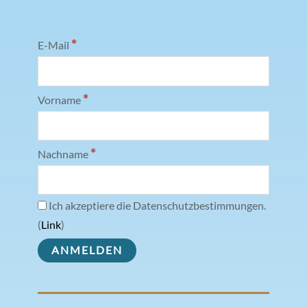
*
E-Mail
*
Vorname
*
Nachname
Ich akzeptiere die Datenschutzbestimmungen.
(
Link
)