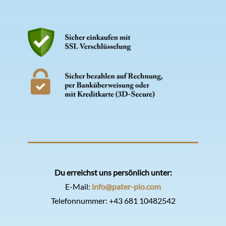
Du erreichst uns persönlich unter:
E-Mail:
info@pater-pio.com
Telefonnummer:
+43 681 10482542