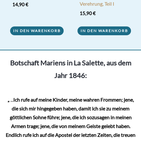
Verehrung, Teil I
14,90
€
15,90
€
IN DEN WARENKORB
IN DEN WARENKORB
Botschaft Mariens in La Salette, aus dem
Jahr 1846:
„
...
Ich rufe auf meine Kinder, meine wahren Frommen; jene,
die sich mir hingegeben haben, damit ich sie zu meinem
göttlichen Sohne führe; jene, die ich sozusagen in meinen
Armen trage; jene, die von meinem Geiste gelebt haben.
Endlich rufe ich auf die Apostel der letzten Zeiten, die treuen