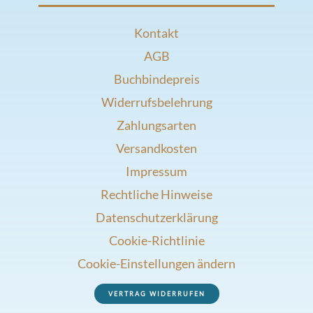
Kontakt
AGB
Buchbindepreis
Widerrufsbelehrung
Zahlungsarten
Versandkosten
Impressum
Rechtliche Hinweise
Datenschutzerklärung
Cookie-Richtlinie
Cookie-Einstellungen ändern
VERTRAG WIDERRUFEN