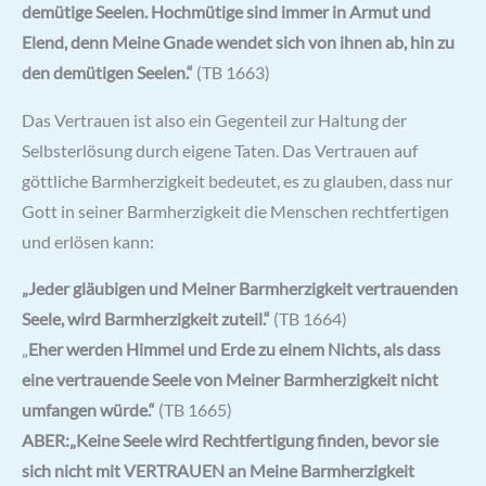
demütige Seelen. Hochmütige sind immer in Armut und
Elend, denn Meine Gnade wendet sich von ihnen ab, hin zu
den demütigen Seelen.“
(TB 1663)
Das Vertrauen ist also ein Gegenteil zur Haltung der
Selbsterlösung durch eigene Taten. Das Vertrauen auf
göttliche Barmherzigkeit bedeutet, es zu glauben, dass nur
Gott in seiner Barmherzigkeit die Menschen rechtfertigen
und erlösen kann:
„Jeder gläubigen und Meiner Barmherzigkeit vertrauenden
Seele, wird Barmherzigkeit zuteil.“
(TB 1664)
„
Eher werden Himmel und Erde zu einem Nichts, als dass
eine vertrauende Seele von Meiner Barmherzigkeit nicht
umfangen würde.“
(TB 1665)
ABER:
„Keine Seele wird Rechtfertigung finden, bevor sie
sich nicht mit VERTRAUEN an Meine Barmherzigkeit