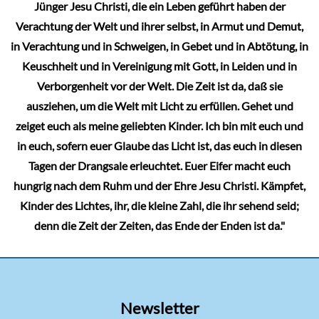
Jünger Jesu Christi, die ein Leben geführt haben der
Verachtung der Welt und ihrer selbst, in Armut und Demut,
in Verachtung und in Schweigen, in Gebet und in Abtötung, in
Keuschheit und in Vereinigung mit Gott, in Leiden und in
Verborgenheit vor der Welt. Die Zeit ist da, daß sie
ausziehen, um die Welt mit Licht zu erfüllen. Gehet und
zeiget euch als meine geliebten Kinder. Ich bin mit euch und
in euch, sofern euer Glaube das Licht ist, das euch in diesen
Tagen der Drangsale erleuchtet. Euer Eifer macht euch
hungrig nach dem Ruhm und der Ehre Jesu Christi. Kämpfet,
Kinder des Lichtes, ihr, die kleine Zahl, die ihr sehend seid;
denn die Zeit der Zeiten, das Ende der Enden ist da."
Newsletter