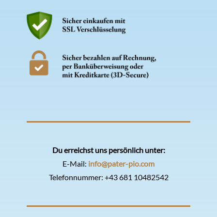
Du erreichst uns persönlich unter:
E-Mail:
info@pater-pio.com
Telefonnummer:
+43 681 10482542