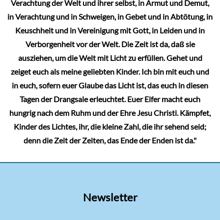
Verachtung der Welt und ihrer selbst, in Armut und Demut,
in Verachtung und in Schweigen, in Gebet und in Abtötung, in
Keuschheit und in Vereinigung mit Gott, in Leiden und in
Verborgenheit vor der Welt. Die Zeit ist da, daß sie
ausziehen, um die Welt mit Licht zu erfüllen. Gehet und
zeiget euch als meine geliebten Kinder. Ich bin mit euch und
in euch, sofern euer Glaube das Licht ist, das euch in diesen
Tagen der Drangsale erleuchtet. Euer Eifer macht euch
hungrig nach dem Ruhm und der Ehre Jesu Christi. Kämpfet,
Kinder des Lichtes, ihr, die kleine Zahl, die ihr sehend seid;
denn die Zeit der Zeiten, das Ende der Enden ist da."
Newsletter