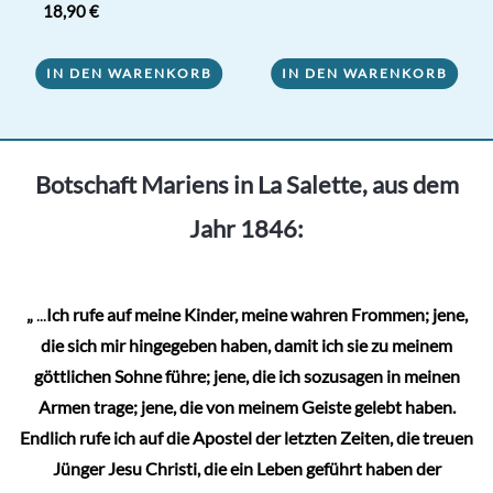
18,90
€
IN DEN WARENKORB
IN DEN WARENKORB
Botschaft Mariens in La Salette, aus dem
Jahr 1846:
„
...
Ich rufe auf meine Kinder, meine wahren Frommen; jene,
die sich mir hingegeben haben, damit ich sie zu meinem
göttlichen Sohne führe; jene, die ich sozusagen in meinen
Armen trage; jene, die von meinem Geiste gelebt haben.
Endlich rufe ich auf die Apostel der letzten Zeiten, die treuen
Jünger Jesu Christi, die ein Leben geführt haben der