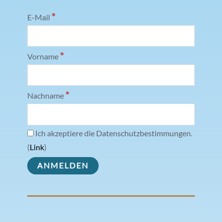
*
E-Mail
*
Vorname
*
Nachname
Ich akzeptiere die Datenschutzbestimmungen.
(
Link
)