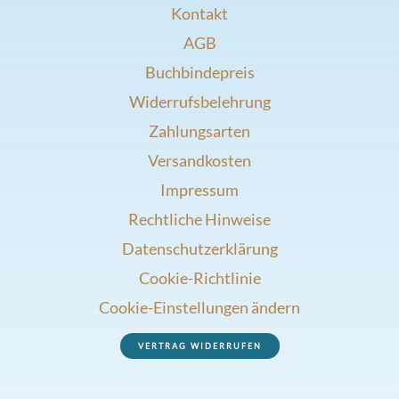
Kontakt
AGB
Buchbindepreis
Widerrufsbelehrung
Zahlungsarten
Versandkosten
Impressum
Rechtliche Hinweise
Datenschutzerklärung
Cookie-Richtlinie
Cookie-Einstellungen ändern
VERTRAG WIDERRUFEN