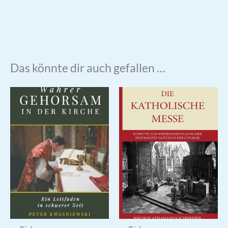
Das könnte dir auch gefallen …