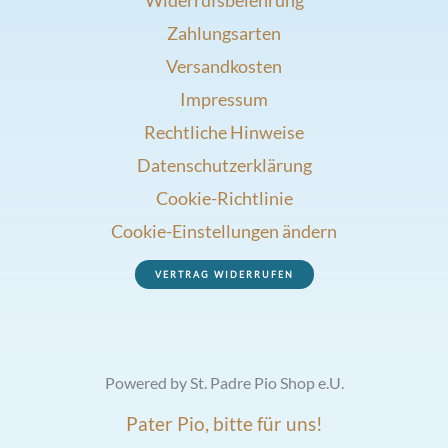
Widerrufsbelehrung
Zahlungsarten
Versandkosten
Impressum
Rechtliche Hinweise
Datenschutzerklärung
Cookie-Richtlinie
Cookie-Einstellungen ändern
VERTRAG WIDERRUFEN
Powered by St. Padre Pio Shop e.U.
Pater Pio, bitte für uns!