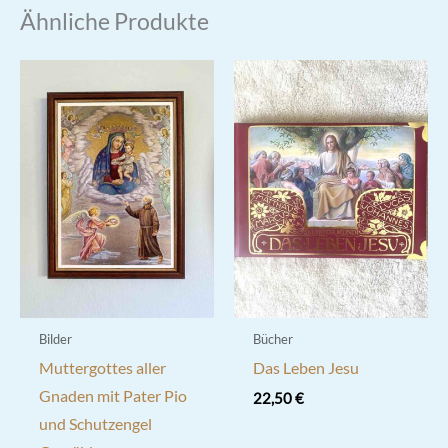
Ähnliche Produkte
Bilder
Bücher
Muttergottes aller
Das Leben Jesu
Gnaden mit Pater Pio
22,50
€
und Schutzengel