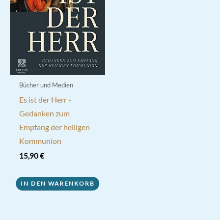
Bücher und Medien
Es ist der Herr -
Gedanken zum
Empfang der heiligen
Kommunion
15,90
€
IN DEN WARENKORB