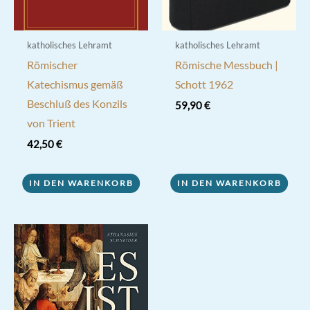
katholisches Lehramt
katholisches Lehramt
Römischer
Römische Messbuch |
Katechismus gemäß
Schott 1962
Beschluß des Konzils
59,90
€
von Trient
42,50
€
IN DEN WARENKORB
IN DEN WARENKORB