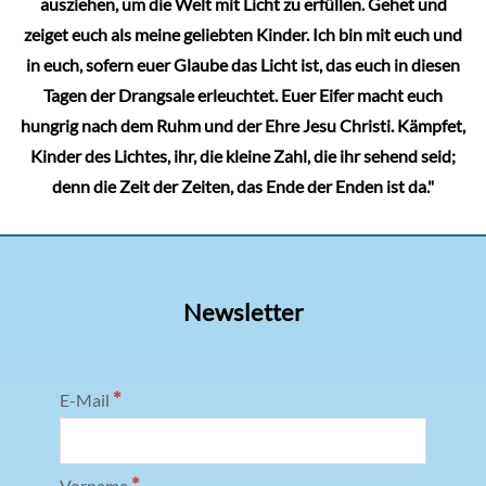
ausziehen, um die Welt mit Licht zu erfüllen. Gehet und
zeiget euch als meine geliebten Kinder. Ich bin mit euch und
in euch, sofern euer Glaube das Licht ist, das euch in diesen
Tagen der Drangsale erleuchtet. Euer Eifer macht euch
hungrig nach dem Ruhm und der Ehre Jesu Christi. Kämpfet,
Kinder des Lichtes, ihr, die kleine Zahl, die ihr sehend seid;
denn die Zeit der Zeiten, das Ende der Enden ist da."
Newsletter
*
E-Mail
*