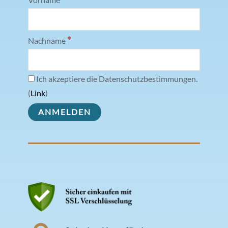
Vorname
*
Nachname
Ich akzeptiere die Datenschutzbestimmungen.
(
Link
)