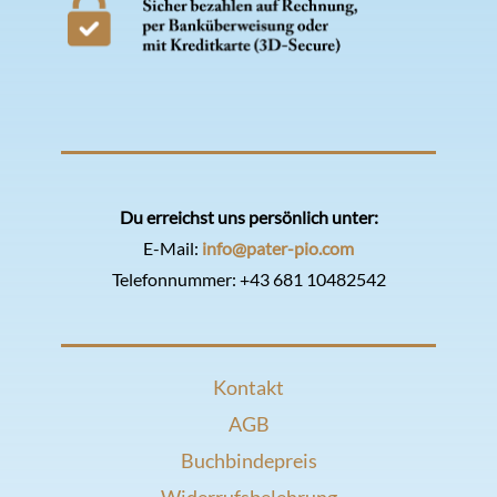
Du erreichst uns persönlich unter:
E-Mail:
info@pater-pio.com
Telefonnummer:
+43 681 10482542
Kontakt
AGB
Buchbindepreis