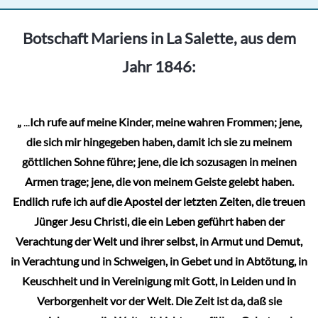
Botschaft Mariens in La Salette, aus dem
Jahr 1846:
„
...
Ich rufe auf meine Kinder, meine wahren Frommen; jene,
die sich mir hingegeben haben, damit ich sie zu meinem
göttlichen Sohne führe; jene, die ich sozusagen in meinen
Armen trage; jene, die von meinem Geiste gelebt haben.
Endlich rufe ich auf die Apostel der letzten Zeiten, die treuen
Jünger Jesu Christi, die ein Leben geführt haben der
Verachtung der Welt und ihrer selbst, in Armut und Demut,
in Verachtung und in Schweigen, in Gebet und in Abtötung, in
Keuschheit und in Vereinigung mit Gott, in Leiden und in
Verborgenheit vor der Welt. Die Zeit ist da, daß sie